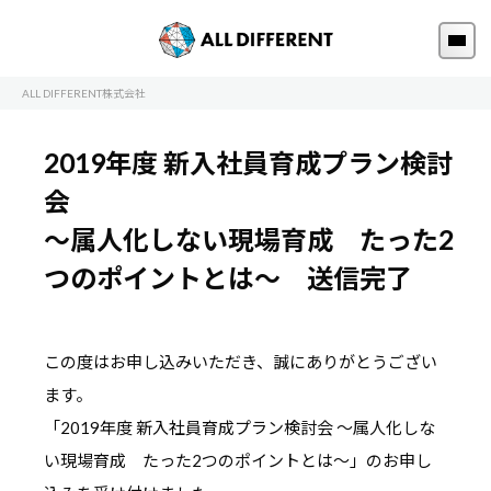
ALL DIFFERENT株式会社
2019年度 新入社員育成プラン検討
会
～属人化しない現場育成 たった2
つのポイントとは～ 送信完了
この度はお申し込みいただき、誠にありがとうござい
ます。
「2019年度 新入社員育成プラン検討会 ～属人化しな
い現場育成 たった2つのポイントとは～」のお申し