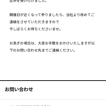
込みを受け付けました。
開催日が近くなって参りましたら、当社より改めてご
連絡をさせていただきますので
今しばらくお待ちくださいませ。
お急ぎの場合は、大変お手数をおかけいたしますが以
下のお問い合わせ先までご連絡ください。
お問い合わせ