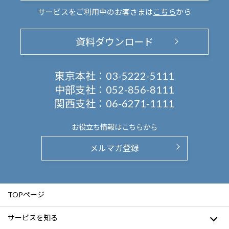
サービスをご利用中のお客さまは
こちら
から
資料ダウンロード
東京本社：
03-5222-5111
中部支社：
052-856-8111
関西支社：
06-6271-1111
お役立ち情報は
こちらから
メルマガ登録
TOPページ
サービスを知る