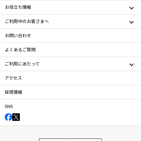
お役立ち情報
ご利用中のお客さまへ
お問い合わせ
よくあるご質問
ご利用にあたって
アクセス
採用情報
SNS