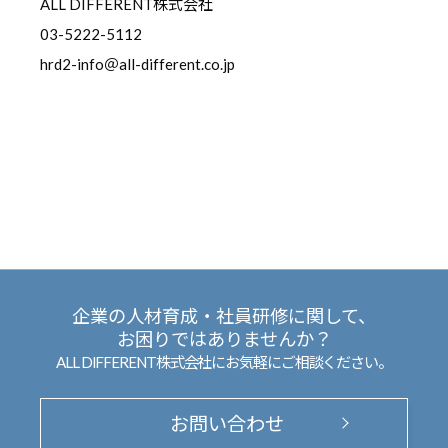
ALL DIFFERENT株式会社
03-5222-5112
hrd2-info＠all-different.co.jp
企業の人材育成・社員研修に関して、
お困りではありませんか？
ALL DIFFERENT株式会社にお気軽にご相談ください。
お問い合わせ