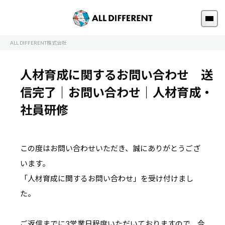
ALL DIFFERENT株式会社
人材育成に関するお問い合わせ 送
信完了｜お問い合わせ｜人材育成・
社員研修
この度はお問い合わせいただき、誠にありがとうござ
います。
「人材育成に関するお問い合わせ」を受け付けまし
た。
ご返信までに3営業日程度いただいておりますので、今