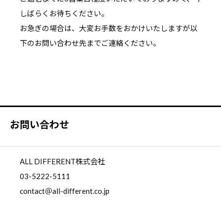
しばらくお待ちください。
お急ぎの場合は、大変お手数をおかけいたしますが以
下のお問い合わせ先までご連絡ください。
お問い合わせ
ALL DIFFERENT株式会社
03-5222-5111
contact＠all-different.co.jp