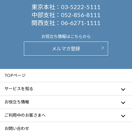
東京本社：
03-5222-5111
中部支社：
052-856-8111
関西支社：
06-6271-1111
お役立ち情報は
こちらから
メルマガ登録
TOPページ
サービスを知る
お役立ち情報
ご利用中のお客さまへ
お問い合わせ