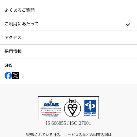
よくあるご質問
ご利用にあたって
アクセス
採用情報
SNS
IS 666855 / ISO 27001
*記載されている社名、サービス名などの固有名詞は