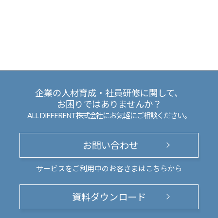
企業の人材育成・社員研修に関して、
お困りではありませんか？
ALL DIFFERENT株式会社にお気軽にご相談ください。
お問い合わせ
サービスをご利用中のお客さまは
こちら
から
資料ダウンロード