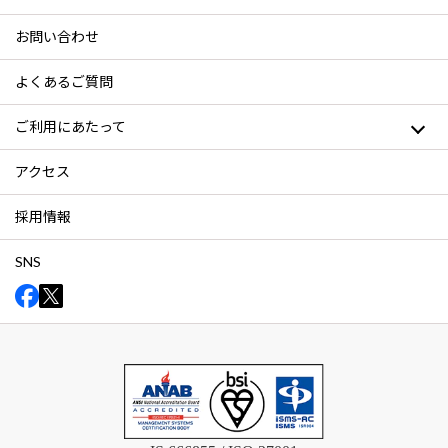
お問い合わせ
よくあるご質問
ご利用にあたって
アクセス
採用情報
SNS