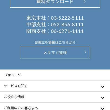
資料ダウンロード
東京本社：
03-5222-5111
中部支社：
052-856-8111
関西支社：
06-6271-1111
お役立ち情報は
こちらから
メルマガ登録
TOPページ
サービスを知る
お役立ち情報
ご利用中のお客さまへ