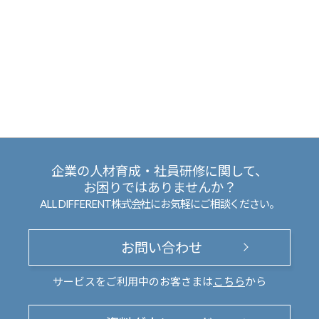
企業の人材育成・社員研修に関して、
お困りではありませんか？
ALL DIFFERENT株式会社にお気軽にご相談ください。
お問い合わせ
サービスをご利用中のお客さまは
こちら
から