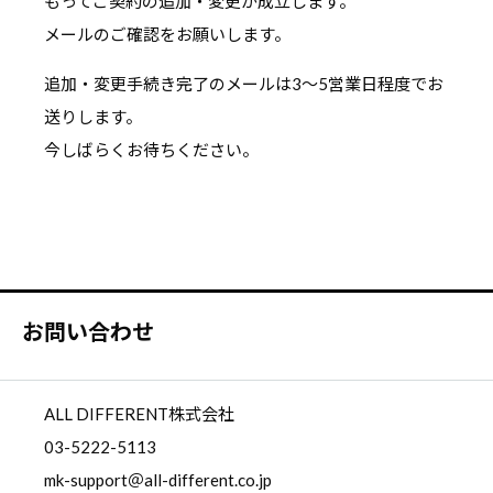
もってご契約の追加・変更が成立します。
メールのご確認をお願いします。
追加・変更手続き完了のメールは3～5営業日程度でお
送りします。
今しばらくお待ちください。
お問い合わせ
ALL DIFFERENT株式会社
03-5222-5113
mk-support＠all-different.co.jp