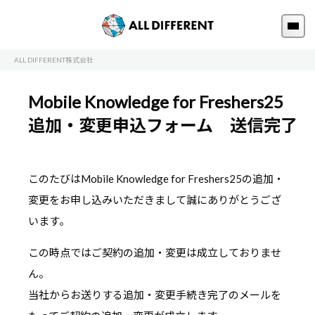
ALL DIFFERENT株式会社
Mobile Knowledge for Freshers25
追加・変更申込フォーム 送信完了
このたびはMobile Knowledge for Freshers25の追加・
変更をお申し込みいただきまして誠にありがとうござ
います。
この時点ではご契約の追加・変更は成立しておりませ
ん。
当社からお送りする追加・変更手続き完了のメールを