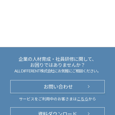
企業の人材育成・社員研修に関して、
お困りではありませんか？
ALL DIFFERENT株式会社にお気軽にご相談ください。
お問い合わせ
サービスをご利用中のお客さまは
こちら
から
資料ダウンロード