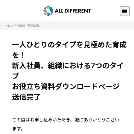
ALL DIFFERENT株式会社
一人ひとりのタイプを見極めた育成
を！
新入社員、組織における7つのタイ
プ
お役立ち資料ダウンロードページ
送信完了
この度はお申し込みいただき、誠にありがとうござい
ます。