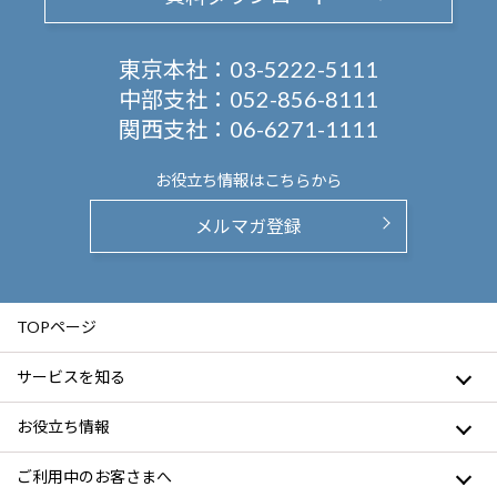
東京本社：
03-5222-5111
中部支社：
052-856-8111
関西支社：
06-6271-1111
お役立ち情報は
こちらから
メルマガ登録
TOPページ
サービスを知る
お役立ち情報
ご利用中のお客さまへ