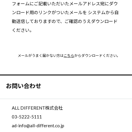
フォームにご記載いただいたメールアドレス宛にダウ
ンロード用のリンクがついたメールを
システムから自
動送信しておりますので、ご確認のうえダウンロード
ください。
メールがうまく届かない方は
こちら
からダウンロードください。
お問い合わせ
ALL DIFFERENT株式会社
03-5222-5111
ad-info@all-different.co.jp