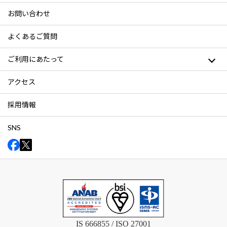
お問い合わせ
よくあるご質問
ご利用にあたって
アクセス
採用情報
SNS
IS 666855 / ISO 27001