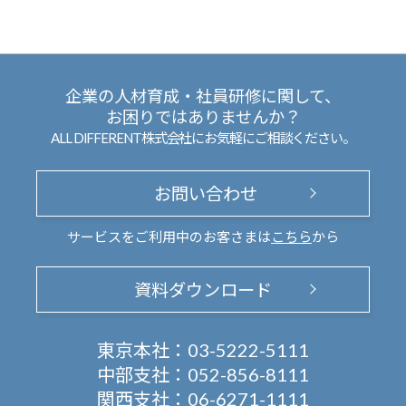
企業の人材育成・社員研修に関して、
お困りではありませんか？
ALL DIFFERENT株式会社にお気軽にご相談ください。
お問い合わせ
サービスをご利用中のお客さまは
こちら
から
資料ダウンロード
東京本社：
03-5222-5111
中部支社：
052-856-8111
関西支社：
06-6271-1111