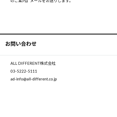
のご案内】メールをお送りします。
お問い合わせ
ALL DIFFERENT株式会社
03-5222-5111
ad-info@all-different.co.jp