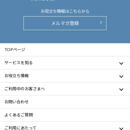
お役立ち情報は
こちらから
メルマガ登録
TOPページ
サービスを知る
お役立ち情報
ご利用中のお客さまへ
お問い合わせ
よくあるご質問
ご利用にあたって