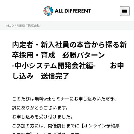
ALL DIFFERENT株式会社
内定者・新入社員の本音から探る新
卒採用・育成 必勝パターン
-中小システム開発会社編- お申
し込み 送信完了
このたびは無料webセミナーにお申し込みいただき、
誠にありがとうございます。
お申し込みを受け付けました。
ご参加の方には、開催前日までに【オンライン予約票