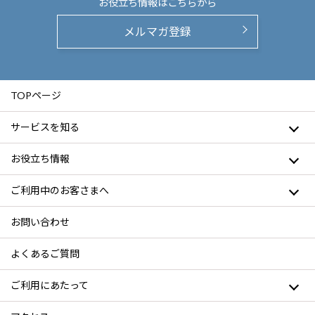
お役立ち情報は
こちらから
メルマガ登録
TOPページ
サービスを知る
お役立ち情報
ご利用中のお客さまへ
お問い合わせ
よくあるご質問
ご利用にあたって