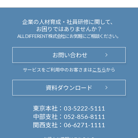
企業の人材育成・社員研修に関して、
お困りではありませんか？
ALL DIFFERENT株式会社にお気軽にご相談ください。
お問い合わせ
サービスをご利用中のお客さまは
こちら
から
資料ダウンロード
東京本社：
03-5222-5111
中部支社：
052-856-8111
関西支社：
06-6271-1111