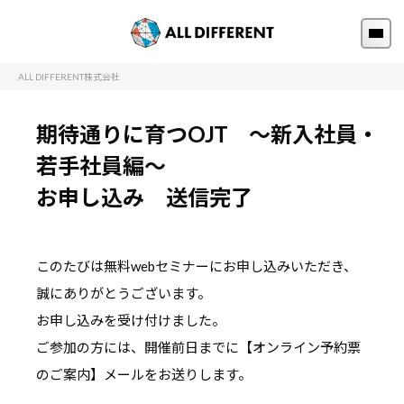
ALL DIFFERENT株式会社
期待通りに育つOJT ～新入社員・
若手社員編～
お申し込み 送信完了
このたびは無料webセミナーにお申し込みいただき、
誠にありがとうございます。
お申し込みを受け付けました。
ご参加の方には、開催前日までに【オンライン予約票
のご案内】メールをお送りします。