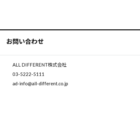
お問い合わせ
ALL DIFFERENT株式会社
03-5222-5111
ad-info@all-different.co.jp