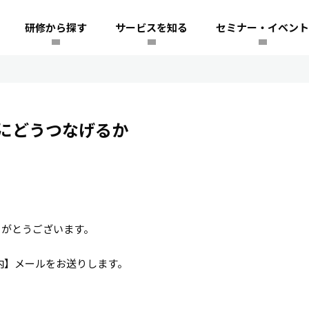
研修から探す
サービスを知る
セミナー・イベント
にどうつなげるか
りがとうございます。
内】メールをお送りします。