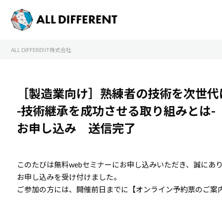
ALL DIFFERENT株式会社
［製造業向け］熟練者の技術を次世代
-技術継承を成功させる取り組みとは-
お申し込み 送信完了
このたびは無料webセミナーにお申し込みいただき、誠にあ
お申し込みを受け付けました。
ご参加の方には、開催前日までに【オンライン予約票のご案