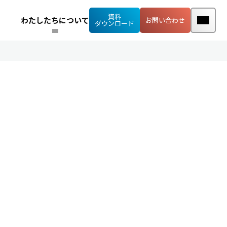
資料
わたしたちについて
お問い合わせ
ダウンロード