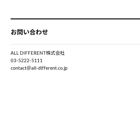
お問い合わせ
ALL DIFFERENT株式会社
03-5222-5111
contact＠all-different.co.jp