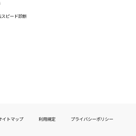
断
法スピード診断
サイトマップ
利用規定
プライバシーポリシー