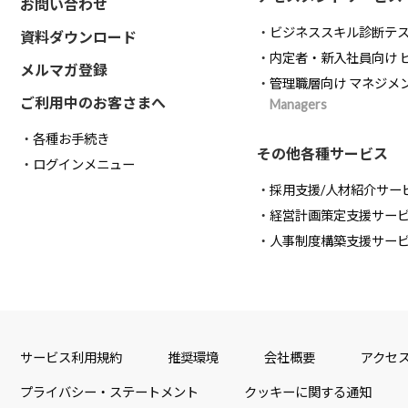
お問い合わせ
ビジネススキル診断テ
資料ダウンロード
内定者・新入社員向け 
メルマガ登録
管理職層向け マネジメ
ご利用中のお客さまへ
Managers
各種お手続き
その他各種サービス
ログインメニュー
採用支援/人材紹介サー
経営計画策定支援サー
人事制度構築支援サー
サービス利用規約
推奨環境
会社概要
アクセ
プライバシー・ステートメント
クッキーに関する通知