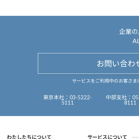
企業の
A
お問い合わ
サービスをご利用中のお客さま
東京本社：
03-5222-
中部支社：
05
5111
8111
わたしたちについて
サービスについて