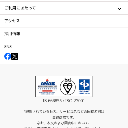
ご利用にあたって
アクセス
採用情報
SNS
IS 666855 / ISO 27001
*記載されている社名、サービス名などの固有名詞は
登録商標です。
なお、本文および図表中において、