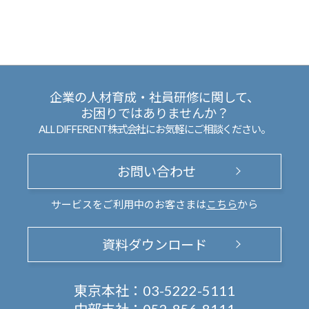
企業の人材育成・社員研修に関して、
お困りではありませんか？
ALL DIFFERENT株式会社にお気軽にご相談ください。
お問い合わせ
サービスをご利用中のお客さまは
こちら
から
資料ダウンロード
東京本社：
03-5222-5111