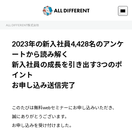
ALL DIFFERENT株式会社
2023年の新入社員4,428名のアンケ
ートから読み解く
新入社員の成長を引き出す3つのポ
イント
お申し込み送信完了
このたびは無料webセミナーにお申し込みいただき、
誠にありがとうございます。
お申し込みを受け付けました。