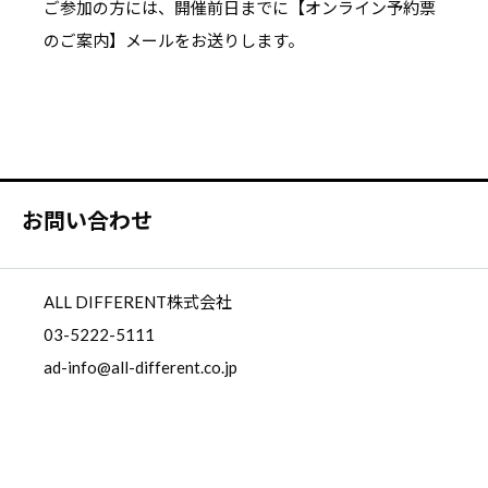
ご参加の方には、開催前日までに【オンライン予約票
のご案内】メールをお送りします。
お問い合わせ
ALL DIFFERENT株式会社
03-5222-5111
ad-info@all-different.co.jp