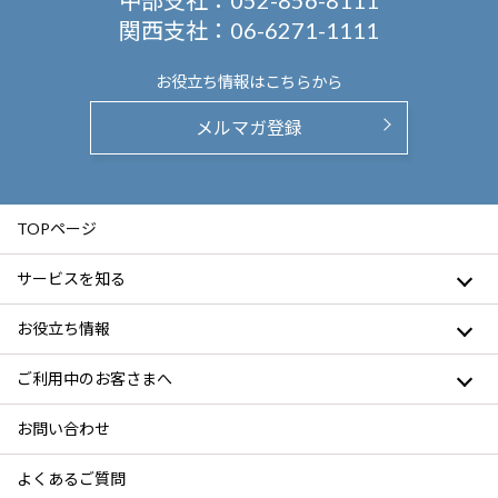
中部支社：
052-856-8111
関西支社：
06-6271-1111
お役立ち情報は
こちらから
メルマガ登録
TOPページ
サービスを知る
お役立ち情報
ご利用中のお客さまへ
お問い合わせ
よくあるご質問