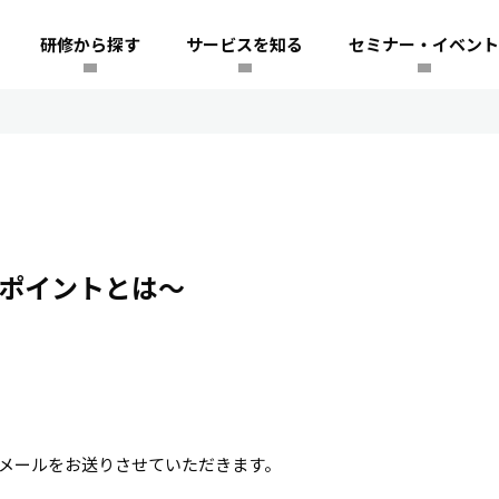
研修から探す
サービスを知る
セミナー・イベント
のポイントとは～
メールをお送りさせていただきます。