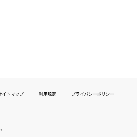
サイトマップ
利用規定
プライバシーポリシー
ん。