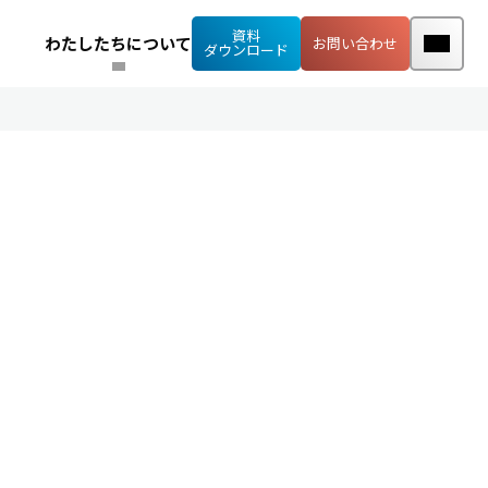
資料
わたしたちについて
お問い合わせ
ダウンロード