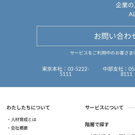
企業の
A
お問い合わ
サービスをご利用中のお客さま
東京本社：
03-5222-
中部支社：
05
5111
8111
わたしたちについて
サービスについて
人材育成とは
階層で探す
会社概要