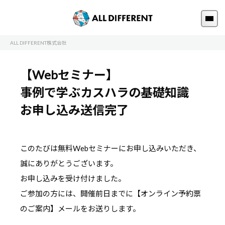
ALL DIFFERENT株式会社
【Webセミナー】
事例で学ぶカスハラの基礎知識
お申し込み送信完了
このたびは無料Webセミナーにお申し込みいただき、
誠にありがとうございます。
お申し込みを受け付けました。
ご参加の方には、開催前日までに【オンライン予約票
のご案内】メールをお送りします。