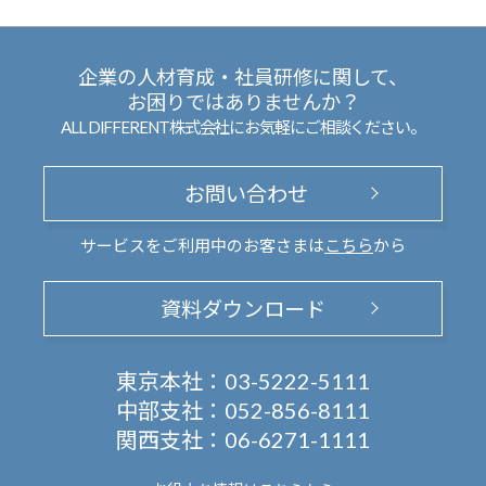
企業の人材育成・社員研修に関して、
お困りではありませんか？
ALL DIFFERENT株式会社にお気軽にご相談ください。
お問い合わせ
サービスをご利用中のお客さまは
こちら
から
資料ダウンロード
東京本社：
03-5222-5111
中部支社：
052-856-8111
関西支社：
06-6271-1111