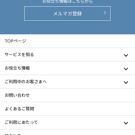
お役立ち情報は
こちらから
メルマガ登録
TOPページ
サービスを知る
お役立ち情報
ご利用中のお客さまへ
お問い合わせ
よくあるご質問
ご利用にあたって