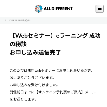
ALL DIFFERENT株式会社
【Webセミナー】eラーニング 成功
の秘訣
お申し込み送信完了
このたびは無料webセミナーにお申し込みいただき、
誠にありがとうございます。
お申し込みを受け付けました。
開催前日までに【オンライン予約票のご案内】メール
をお送りします。