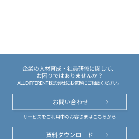
企業の人材育成・社員研修に関して、
お困りではありませんか？
ALL DIFFERENT株式会社にお気軽にご相談ください。
お問い合わせ
サービスをご利用中のお客さまは
こちら
から
資料ダウンロード