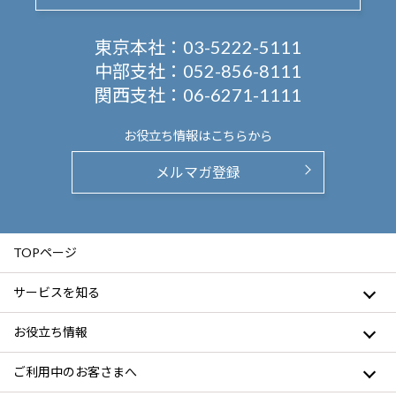
東京本社：
03-5222-5111
中部支社：
052-856-8111
関西支社：
06-6271-1111
お役立ち情報は
こちらから
メルマガ登録
TOPページ
サービスを知る
お役立ち情報
ご利用中のお客さまへ