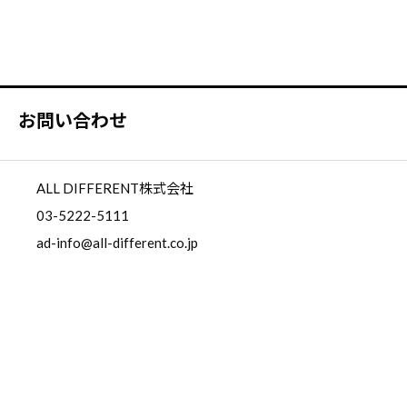
お問い合わせ
ALL DIFFERENT株式会社
03-5222-5111
ad-info@all-different.co.jp