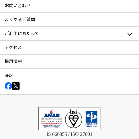
お問い合わせ
よくあるご質問
ご利用にあたって
アクセス
採用情報
SNS
IS 666855 / ISO 27001