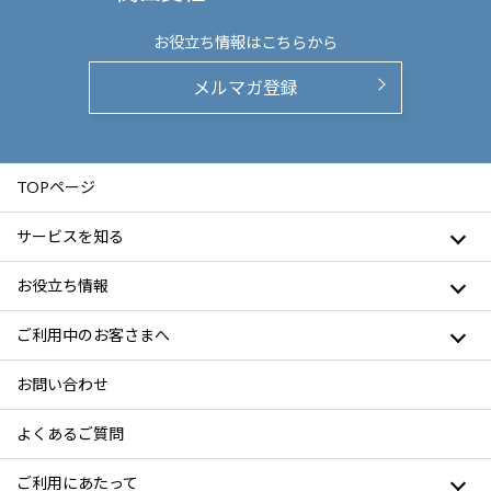
お役立ち情報は
こちらから
メルマガ登録
TOPページ
サービスを知る
お役立ち情報
ご利用中のお客さまへ
お問い合わせ
よくあるご質問
ご利用にあたって