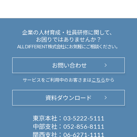
企業の人材育成・社員研修に関して、
お困りではありませんか？
ALL DIFFERENT株式会社にお気軽にご相談ください。
お問い合わせ
サービスをご利用中のお客さまは
こちら
から
資料ダウンロード
東京本社：
03-5222-5111
中部支社：
052-856-8111
関西支社：
06-6271-1111