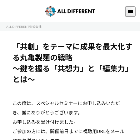
ALL DIFFERENT株式会社
「共創」をテーマに成果を最大化す
る丸亀製麺の戦略
～鍵を握る「共想力」と「編集力」
とは～
この度は、スペシャルセミナーにお申し込みいただ
き、誠にありがとうございます。
お申し込みを受け付けました。
ご参加の方には、開催前日までに視聴用URLをメール