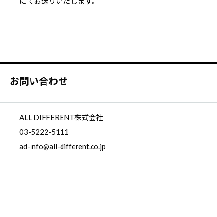
にてお送りいたします。
お問い合わせ
ALL DIFFERENT株式会社
03-5222-5111
ad-info@all-different.co.jp