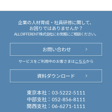
企業の人材育成・社員研修に関して、
お困りではありませんか？
ALL DIFFERENT株式会社にお気軽にご相談ください。
お問い合わせ
サービスをご利用中のお客さまは
こちら
から
資料ダウンロード
東京本社：
03-5222-5111
中部支社：
052-856-8111
関西支社：
06-6271-1111