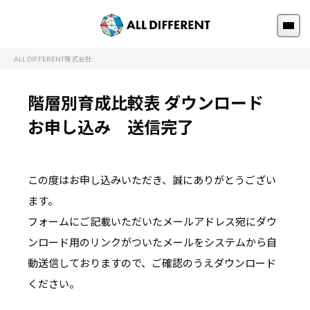
ALL DIFFERENT株式会社
階層別育成比較表 ダウンロード
お申し込み 送信完了
この度はお申し込みいただき、誠にありがとうござい
ます。
フォームにご記載いただいたメールアドレス宛にダウ
ンロード用のリンクがついたメールを
システムから自
動送信しておりますので、ご確認のうえダウンロード
ください。