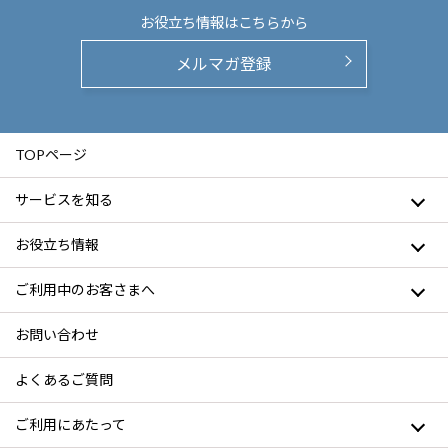
お役立ち情報は
こちらから
メルマガ登録
TOPページ
サービスを知る
お役立ち情報
ご利用中のお客さまへ
お問い合わせ
よくあるご質問
ご利用にあたって