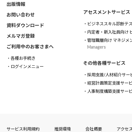
出版情報
アセスメントサービス
お問い合わせ
ビジネススキル診断テ
資料ダウンロード
内定者・新入社員向け 
メルマガ登録
管理職層向け マネジメ
ご利用中のお客さまへ
Managers
各種お手続き
その他各種サービス
ログインメニュー
採用支援/人材紹介サー
経営計画策定支援サー
人事制度構築支援サー
サービス利用規約
推奨環境
会社概要
アクセ