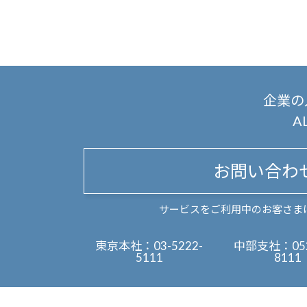
企業の
A
お問い合わ
サービスをご利用中のお客さま
東京本社：
03-5222-
中部支社：
05
5111
8111