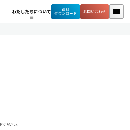
資料
わたしたちについて
お問い合わせ
ダウンロード
ドください。