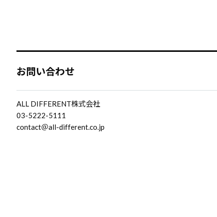
お問い合わせ
ALL DIFFERENT株式会社
03-5222-5111
contact＠all-different.co.jp