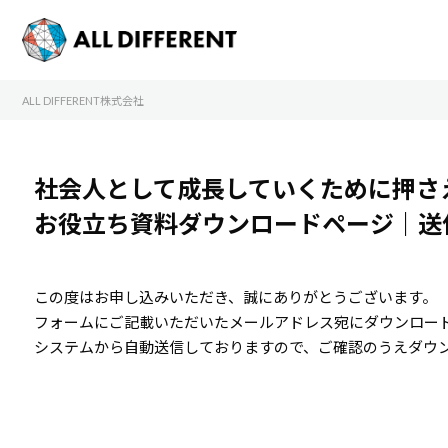
ALL DIFFERENT株式会社
社会人として成長していくために押さ
お役立ち資料ダウンロードページ｜送
この度はお申し込みいただき、誠にありがとうございます。
フォームにご記載いただいたメールアドレス宛にダウンロー
システムから自動送信しておりますので、ご確認のうえダウ