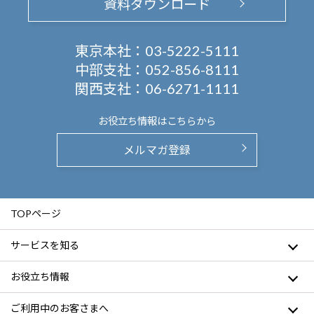
資料ダウンロード
東京本社：
03-5222-5111
中部支社：
052-856-8111
関西支社：
06-6271-1111
お役立ち情報は
こちらから
メルマガ登録
TOPページ
サービスを知る
お役立ち情報
ご利用中のお客さまへ