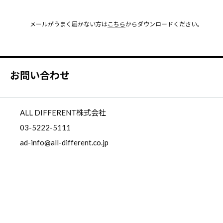
メールがうまく届かない方は
こちら
からダウンロードください。
お問い合わせ
ALL DIFFERENT株式会社
03-5222-5111
ad-info@all-different.co.jp