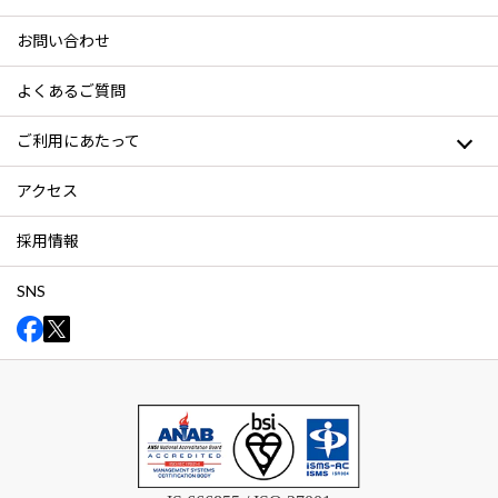
お問い合わせ
よくあるご質問
ご利用にあたって
アクセス
採用情報
SNS