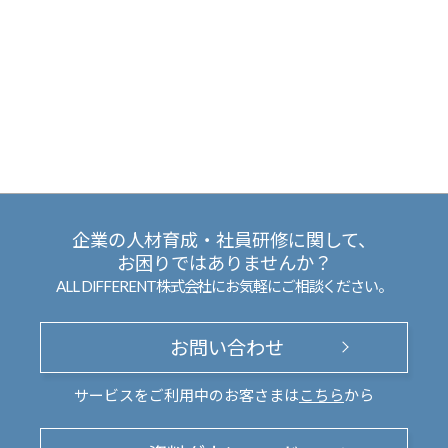
企業の人材育成・社員研修に関して、
お困りではありませんか？
ALL DIFFERENT株式会社にお気軽にご相談ください。
お問い合わせ
サービスをご利用中のお客さまは
こちら
から