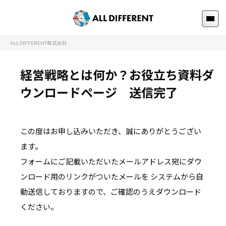
ALL DIFFERENT株式会社
経営戦略とは何か？お役立ち資料ダ
ウンロードページ 送信完了
この度はお申し込みいただき、誠にありがとうござい
ます。
フォームにご記載いただいたメールアドレス宛にダウ
ンロード用のリンクがついたメールを
システムから自
動送信しておりますので、ご確認のうえダウンロード
ください。