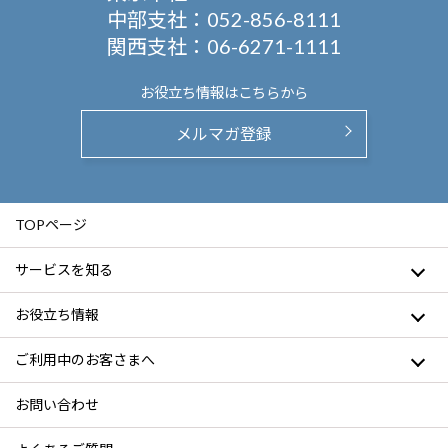
中部支社：
052-856-8111
関西支社：
06-6271-1111
お役立ち情報は
こちらから
メルマガ登録
TOPページ
サービスを知る
お役立ち情報
ご利用中のお客さまへ
お問い合わせ