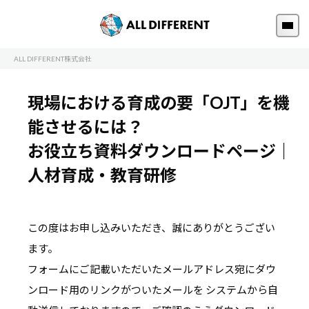
ALL DIFFERENT株式会社
現場における育成の要「OJT」を機
能させるには？
お役立ち資料ダウンロードページ｜
人材育成・教育研修
この度はお申し込みいただき、誠にありがとうござい
ます。
フォームにご記載いただいたメールアドレス宛にダウ
ンロード用のリンクがついたメールを
システムから自