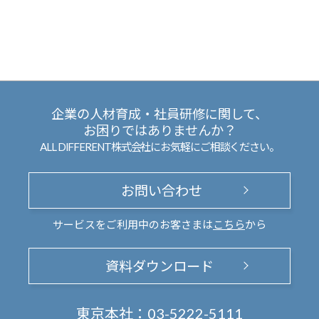
企業の人材育成・社員研修に関して、
お困りではありませんか？
ALL DIFFERENT株式会社にお気軽にご相談ください。
お問い合わせ
サービスをご利用中のお客さまは
こちら
から
資料ダウンロード
東京本社：
03-5222-5111