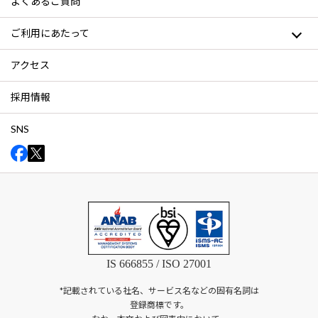
よくあるご質問
ご利用にあたって
アクセス
採用情報
SNS
IS 666855 / ISO 27001
*記載されている社名、サービス名などの固有名詞は
登録商標です。