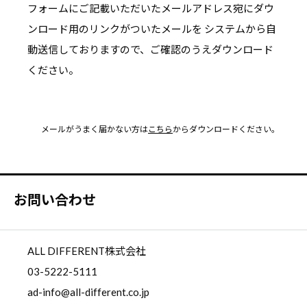
フォームにご記載いただいたメールアドレス宛にダウ
ンロード用のリンクがついたメールを
システムから自
動送信しておりますので、ご確認のうえダウンロード
ください。
メールがうまく届かない方は
こちら
からダウンロードください。
お問い合わせ
ALL DIFFERENT株式会社
03-5222-5111
ad-info@all-different.co.jp