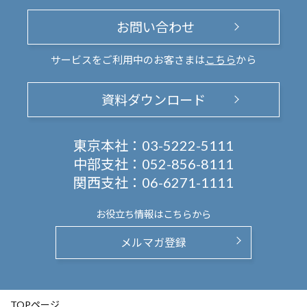
お問い合わせ
サービスをご利用中のお客さまは
こちら
から
資料ダウンロード
東京本社：
03-5222-5111
中部支社：
052-856-8111
関西支社：
06-6271-1111
お役立ち情報は
こちらから
メルマガ登録
TOPページ