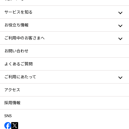
サービスを知る
お役立ち情報
ご利用中のお客さまへ
お問い合わせ
よくあるご質問
ご利用にあたって
アクセス
採用情報
SNS