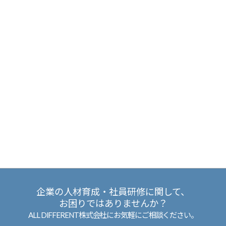
企業の人材育成・社員研修に関して、
お困りではありませんか？
ALL DIFFERENT株式会社にお気軽にご相談ください。