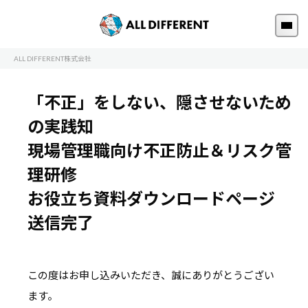
ALL DIFFERENT株式会社
「不正」をしない、隠させないため
の実践知
現場管理職向け不正防止＆リスク管
理研修
お役立ち資料ダウンロードページ
送信完了
この度はお申し込みいただき、誠にありがとうござい
ます。