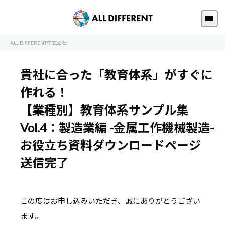
ALL DIFFERENT株式会社
貴社に合った「教育体系」がすぐに
作れる！
【業種別】教育体系サンプル集
Vol.4：製造業編 -金属工作機械製造-
お役立ち資料ダウンロードページ
送信完了
この度はお申し込みいただき、誠にありがとうござい
ます。