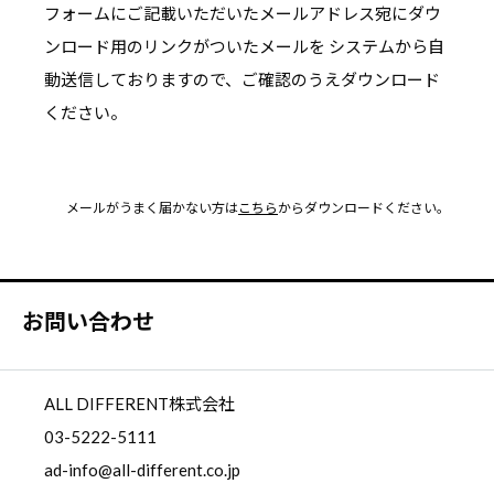
フォームにご記載いただいたメールアドレス宛にダウ
ンロード用のリンクがついたメールを
システムから自
動送信しておりますので、ご確認のうえダウンロード
ください。
メールがうまく届かない方は
こちら
からダウンロードください。
お問い合わせ
ALL DIFFERENT株式会社
03-5222-5111
ad-info@all-different.co.jp