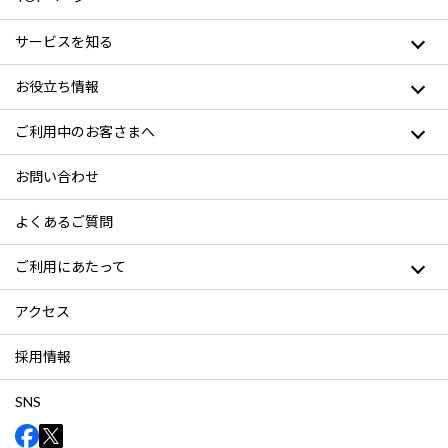
サービスを知る
お役立ち情報
ご利用中のお客さまへ
お問い合わせ
よくあるご質問
ご利用にあたって
アクセス
採用情報
SNS