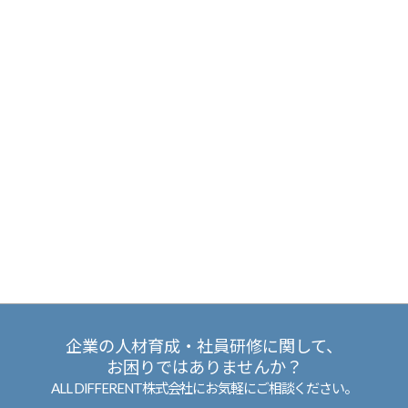
企業の人材育成・社員研修に関して、
お困りではありませんか？
ALL DIFFERENT株式会社にお気軽にご相談ください。