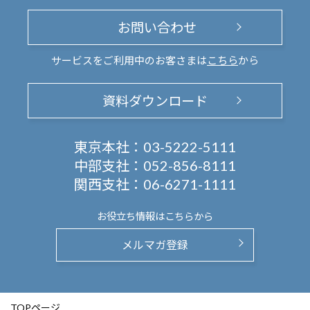
お問い合わせ
サービスをご利用中のお客さまは
こちら
から
資料ダウンロード
東京本社：
03-5222-5111
中部支社：
052-856-8111
関西支社：
06-6271-1111
お役立ち情報は
こちらから
メルマガ登録
TOPページ