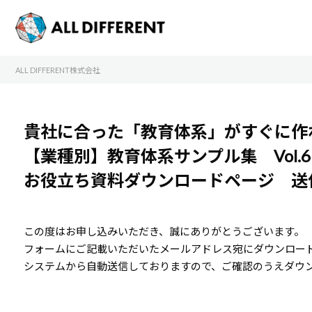
ALL DIFFERENT株式会社
貴社に合った「教育体系」がすぐに作
【業種別】教育体系サンプル集 Vol.6
お役立ち資料ダウンロードページ 送
この度はお申し込みいただき、誠にありがとうございます。
フォームにご記載いただいたメールアドレス宛にダウンロー
システムから自動送信しておりますので、ご確認のうえダウ