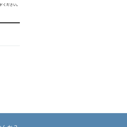
ドください。