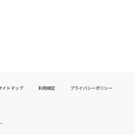
サイトマップ
利用規定
プライバシーポリシー
ん。