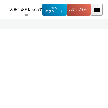
資料
わたしたちについて
お問い合わせ
ダウンロード