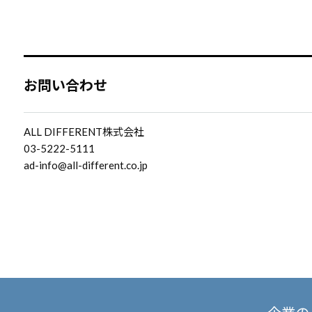
お問い合わせ
ALL DIFFERENT株式会社
03-5222-5111
ad-info@all-different.co.jp