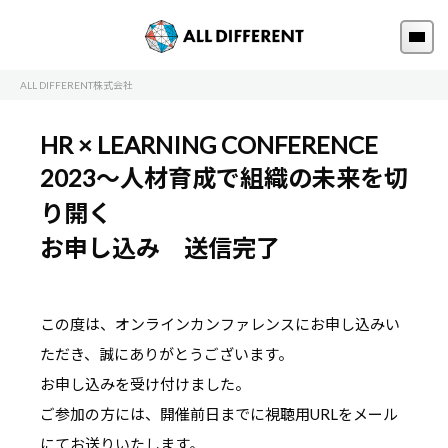
ALL DIFFERENT株式会社
HR × LEARNING CONFERENCE
2023～人材育成で組織の未来を切
り開く
お申し込み 送信完了
この度は、オンラインカンファレンスにお申し込みい
ただき、誠にありがとうございます。
お申し込みを受け付けました。
ご参加の方には、開催前日までに視聴用URLをメール
にてお送りいたします。