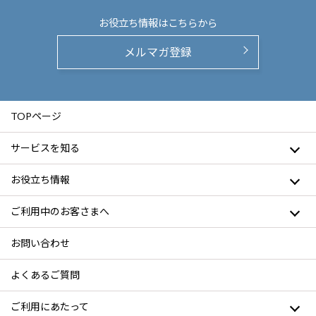
お役立ち情報は
こちらから
メルマガ登録
TOPページ
サービスを知る
お役立ち情報
ご利用中のお客さまへ
お問い合わせ
よくあるご質問
ご利用にあたって