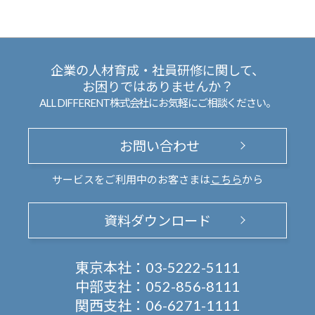
企業の人材育成・社員研修に関して、
お困りではありませんか？
ALL DIFFERENT株式会社にお気軽にご相談ください。
お問い合わせ
サービスをご利用中のお客さまは
こちら
から
資料ダウンロード
東京本社：
03-5222-5111
中部支社：
052-856-8111
関西支社：
06-6271-1111