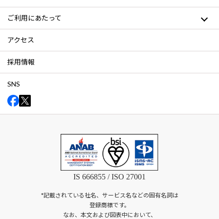
ご利用にあたって
アクセス
採用情報
SNS
IS 666855 / ISO 27001
*記載されている社名、サービス名などの固有名詞は
登録商標です。
なお、本文および図表中において、