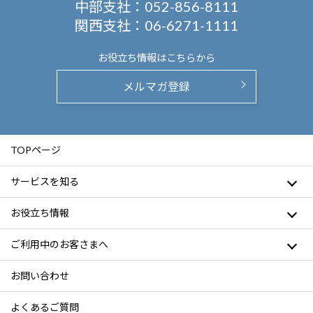
中部支社：
052-856-8111
関西支社：
06-6271-1111
お役立ち情報は
こちらから
メルマガ登録
TOPページ
サービスを知る
お役立ち情報
ご利用中のお客さまへ
お問い合わせ
よくあるご質問