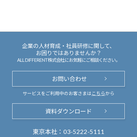
企業の人材育成・社員研修に関して、
お困りではありませんか？
ALL DIFFERENT株式会社にお気軽にご相談ください。
お問い合わせ
サービスをご利用中のお客さまは
こちら
から
資料ダウンロード
東京本社：
03-5222-5111