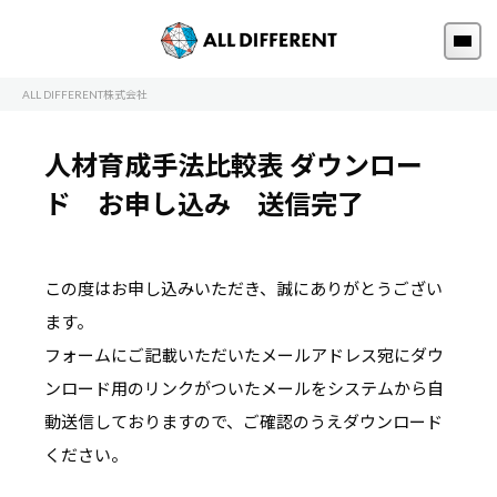
ALL DIFFERENT株式会社
人材育成手法比較表 ダウンロー
ド お申し込み 送信完了
この度はお申し込みいただき、誠にありがとうござい
ます。
フォームにご記載いただいたメールアドレス宛にダウ
ンロード用のリンクがついたメールを
システムから自
動送信しておりますので、ご確認のうえダウンロード
ください。