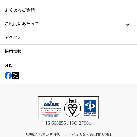
よくあるご質問
ご利用にあたって
アクセス
採用情報
SNS
IS 666855 / ISO 27001
*記載されている社名、サービス名などの固有名詞は