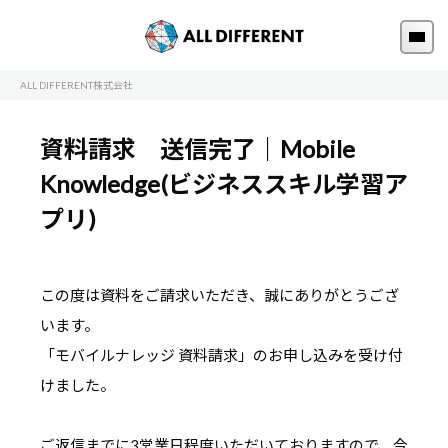
ALL DIFFERENT株式会社
資料請求 送信完了｜Mobile
Knowledge(ビジネススキル学習ア
プリ)
この度は資料をご請求いただき、誠にありがとうござ
います。
「モバイルナレッジ 資料請求」のお申し込みを受け付
けました。
ご返信までに3営業日程度いただいておりますので、今