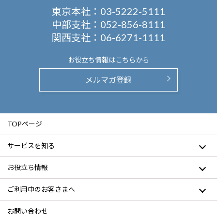
東京本社：
03-5222-5111
中部支社：
052-856-8111
関西支社：
06-6271-1111
お役立ち情報は
こちらから
メルマガ登録
TOPページ
サービスを知る
お役立ち情報
ご利用中のお客さまへ
お問い合わせ