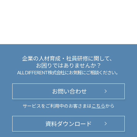
企業の人材育成・社員研修に関して、
お困りではありませんか？
ALL DIFFERENT株式会社にお気軽にご相談ください。
お問い合わせ
サービスをご利用中のお客さまは
こちら
から
資料ダウンロード