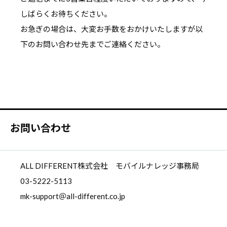
しばらくお待ちください。
お急ぎの場合は、大変お手数をおかけいたしますが以
下のお問い合わせ先までご連絡ください。
お問い合わせ
ALL DIFFERENT株式会社 モバイルナレッジ事務局
03-5222-5113
mk-support＠all-different.co.jp