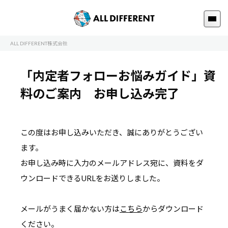
ALL DIFFERENT株式会社
「内定者フォローお悩みガイド」資
料のご案内 お申し込み完了
この度はお申し込みいただき、誠にありがとうござい
ます。
お申し込み時に入力のメールアドレス宛に、資料をダ
ウンロードできるURLをお送りしました。
メールがうまく届かない方は
こちら
からダウンロード
ください。