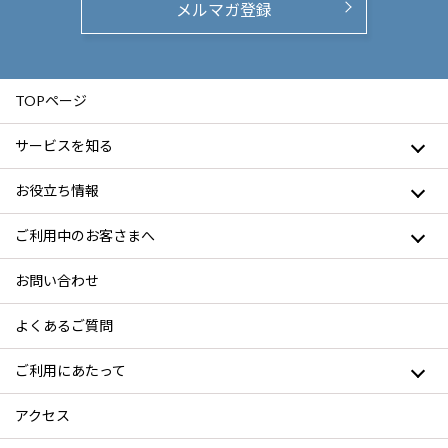
メルマガ登録
TOPページ
サービスを知る
お役立ち情報
ご利用中のお客さまへ
お問い合わせ
よくあるご質問
ご利用にあたって
アクセス