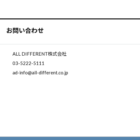
お問い合わせ
ALL DIFFERENT株式会社
03-5222-5111
ad-info@all-different.co.jp