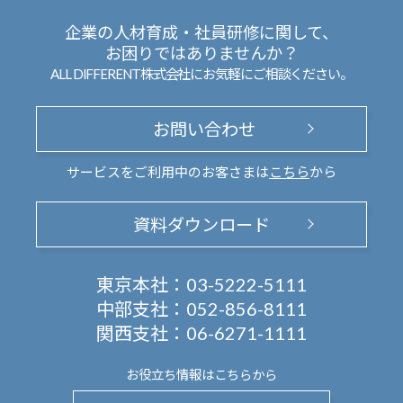
企業の人材育成・社員研修に関して、
お困りではありませんか？
ALL DIFFERENT株式会社にお気軽にご相談ください。
お問い合わせ
サービスをご利用中のお客さまは
こちら
から
資料ダウンロード
東京本社：
03-5222-5111
中部支社：
052-856-8111
関西支社：
06-6271-1111
お役立ち情報は
こちらから