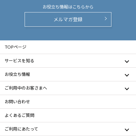
お役立ち情報は
こちらから
メルマガ登録
TOPページ
サービスを知る
お役立ち情報
ご利用中のお客さまへ
お問い合わせ
よくあるご質問
ご利用にあたって