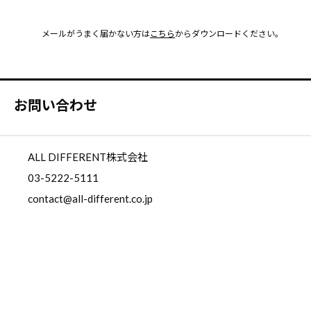
メールがうまく届かない方は
こちら
からダウンロードください。
お問い合わせ
ALL DIFFERENT株式会社
03-5222-5111
contact@all-different.co.jp