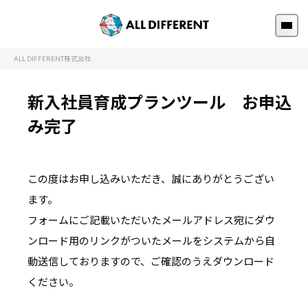
ALL DIFFERENT株式会社
新入社員育成プランツール お申込
み完了
この度はお申し込みいただき、誠にありがとうござい
ます。
フォームにご記載いただいたメールアドレス宛にダウ
ンロード用のリンクがついたメールを
システムから自
動送信しておりますので、ご確認のうえダウンロード
ください。