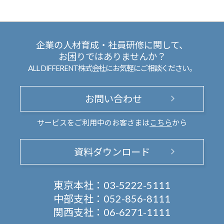
企業の人材育成・社員研修に関して、
お困りではありませんか？
ALL DIFFERENT株式会社にお気軽にご相談ください。
お問い合わせ
サービスをご利用中のお客さまは
こちら
から
資料ダウンロード
東京本社：
03-5222-5111
中部支社：
052-856-8111
関西支社：
06-6271-1111