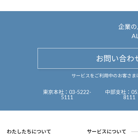
企業の
A
お問い合わ
サービスをご利用中のお客さま
東京本社：
03-5222-
中部支社：
05
5111
8111
わたしたちについて
サービスについて