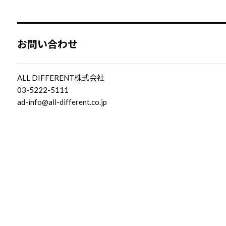
お問い合わせ
ALL DIFFERENT株式会社
03-5222-5111
ad-info@all-different.co.jp