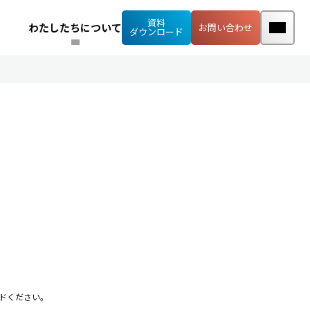
資料
わたしたちについて
お問い合わせ
ダウンロード
ドください。