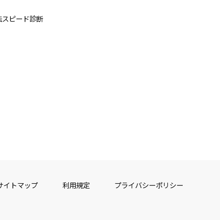
法スピード診断
サイトマップ
利用規定
プライバシーポリシー