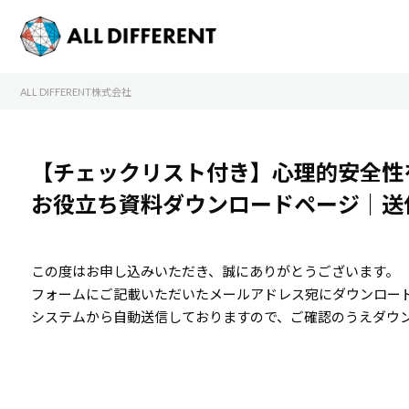
ALL DIFFERENT株式会社
【チェックリスト付き】心理的安全性
お役立ち資料ダウンロードページ｜送
この度はお申し込みいただき、誠にありがとうございます。
フォームにご記載いただいたメールアドレス宛にダウンロー
システムから自動送信しておりますので、ご確認のうえダウ