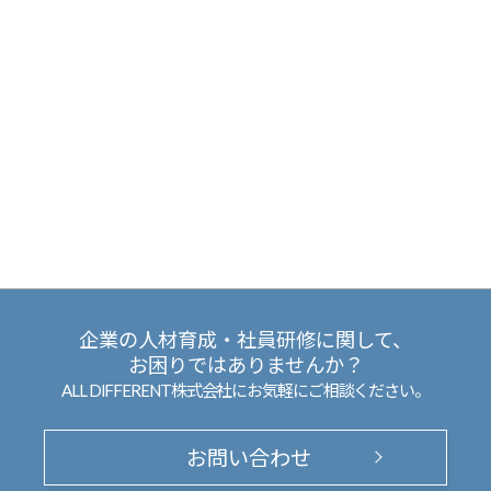
企業の人材育成・社員研修に関して、
お困りではありませんか？
ALL DIFFERENT株式会社にお気軽にご相談ください。
お問い合わせ