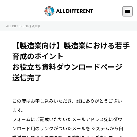
ALL DIFFERENT株式会社
【製造業向け】製造業における若手
育成のポイント
お役立ち資料ダウンロードページ
送信完了
この度はお申し込みいただき、誠にありがとうござい
ます。
フォームにご記載いただいたメールアドレス宛にダウ
ンロード用のリンクがついたメールを
システムから自