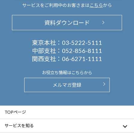
サービスをご利用中のお客さまは
こちら
から
資料ダウンロード
東京本社：
03-5222-5111
中部支社：
052-856-8111
関西支社：
06-6271-1111
お役立ち情報は
こちらから
メルマガ登録
TOPページ
サービスを知る