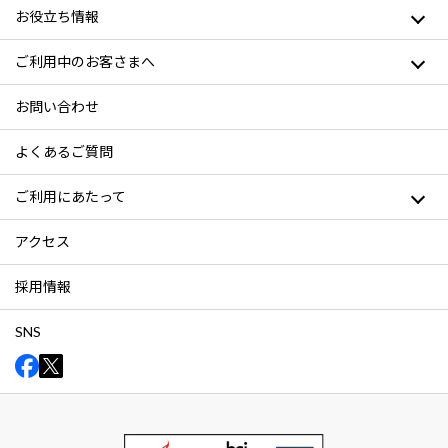
お役立ち情報
ご利用中のお客さまへ
お問い合わせ
よくあるご質問
ご利用にあたって
アクセス
採用情報
SNS