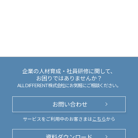
企業の人材育成・社員研修に関して、
お困りではありませんか？
ALL DIFFERENT株式会社にお気軽にご相談ください。
お問い合わせ
サービスをご利用中のお客さまは
こちら
から
資料ダウンロード