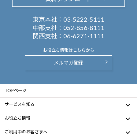
東京本社：
03-5222-5111
中部支社：
052-856-8111
関西支社：
06-6271-1111
お役立ち情報は
こちらから
メルマガ登録
TOPページ
サービスを知る
お役立ち情報
ご利用中のお客さまへ