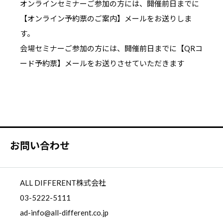
オンラインセミナーご参加の方には、開催前日までに
【オンライン予約票のご案内】メールをお送りしま
す。
会場セミナーご参加の方には、開催前日までに【QRコ
ード予約票】メールをお送りさせていただきます
お問い合わせ
ALL DIFFERENT株式会社
03-5222-5111
ad-info@all-different.co.jp