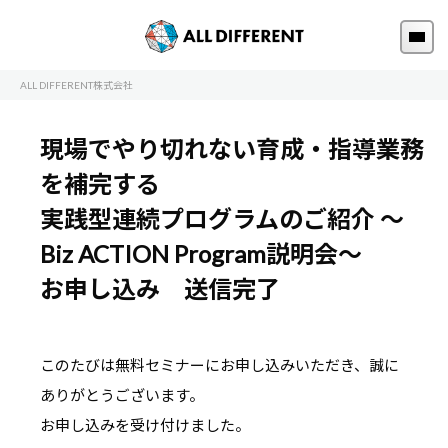
ALL DIFFERENT株式会社
現場でやり切れない育成・指導業務
を補完する
実践型連続プログラムのご紹介 ～
Biz ACTION Program説明会～
お申し込み 送信完了
このたびは無料セミナーにお申し込みいただき、誠に
ありがとうございます。
お申し込みを受け付けました。