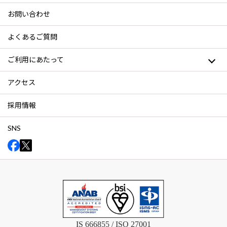
お問い合わせ
よくあるご質問
ご利用にあたって
アクセス
採用情報
SNS
IS 666855 / ISO 27001