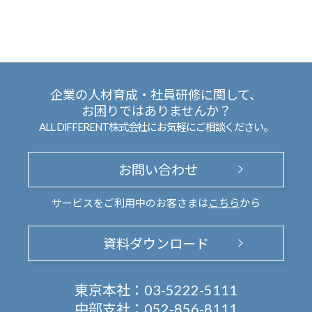
企業の人材育成・社員研修に関して、
お困りではありませんか？
ALL DIFFERENT株式会社にお気軽にご相談ください。
お問い合わせ
サービスをご利用中のお客さまは
こちら
から
資料ダウンロード
東京本社：
03-5222-5111
中部支社：
052-856-8111