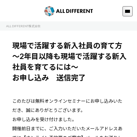
ALL DIFFERENT株式会社
現場で活躍する新入社員の育て方
～2年目以降も現場で活躍する新入
社員を育てるには～
お申し込み 送信完了
このたびは無料オンラインセミナーにお申し込みいた
だき、誠にありがとうございます。
お申し込みを受け付けました。
開催前日までに、ご入力いただいたメールアドレスあ