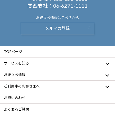
関西支社：
06-6271-1111
お役立ち情報は
こちらから
メルマガ登録
TOPページ
サービスを知る
お役立ち情報
ご利用中のお客さまへ
お問い合わせ
よくあるご質問