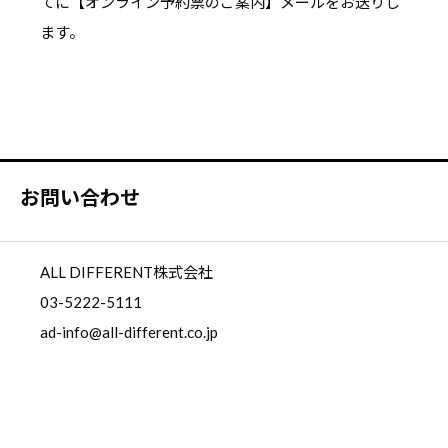
てに【オンライン予約票のご案内】メールをお送りし
ます。
お問い合わせ
ALL DIFFERENT株式会社
03-5222-5111
ad-info@all-different.co.jp