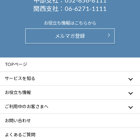
中部支社：
052-856-8111
関西支社：
06-6271-1111
お役立ち情報は
こちらから
メルマガ登録
TOPページ
サービスを知る
お役立ち情報
ご利用中のお客さまへ
お問い合わせ
よくあるご質問