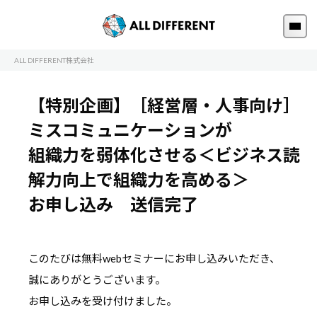
ALL DIFFERENT株式会社
【特別企画】［経営層・人事向け］
ミスコミュニケーションが
組織力を弱体化させる＜ビジネス読
解力向上で組織力を高める＞
お申し込み 送信完了
このたびは無料webセミナーにお申し込みいただき、
誠にありがとうございます。
お申し込みを受け付けました。