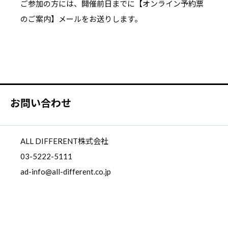
ご参加の方には、開催前日までに【オンライン予約票
のご案内】メールをお送りします。
お問い合わせ
ALL DIFFERENT株式会社
03-5222-5111
ad-info@all-different.co.jp