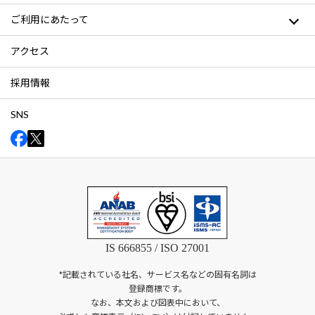
ご利用にあたって
アクセス
採用情報
SNS
IS 666855 / ISO 27001
*記載されている社名、サービス名などの固有名詞は
登録商標です。
なお、本文および図表中において、