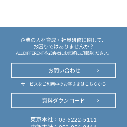
企業の人材育成・社員研修に関して、
お困りではありませんか？
ALL DIFFERENT株式会社にお気軽にご相談ください。
お問い合わせ
サービスをご利用中のお客さまは
こちら
から
資料ダウンロード
東京本社：
03-5222-5111