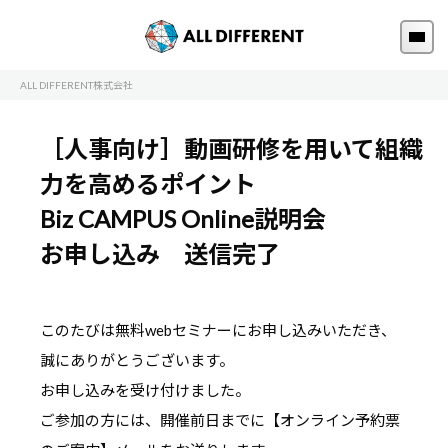
ALL DIFFERENT株式会社
［人事向け］動画研修を用いて組織
力を高めるポイント
Biz CAMPUS Online説明会
お申し込み 送信完了
このたびは無料webセミナーにお申し込みいただき、
誠にありがとうございます。
お申し込みを受け付けました。
ご参加の方には、開催前日までに【オンライン予約票