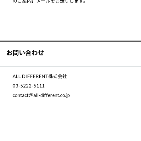
のご案内】メールをお送りします。
お問い合わせ
ALL DIFFERENT株式会社
03-5222-5111
contact＠all-different.co.jp