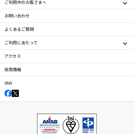
ご利用中のお客さまへ
お問い合わせ
よくあるご質問
ご利用にあたって
アクセス
採用情報
SNS