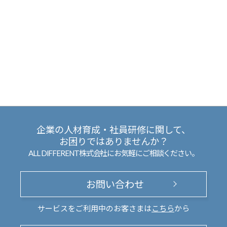
企業の人材育成・社員研修に関して、
お困りではありませんか？
ALL DIFFERENT株式会社にお気軽にご相談ください。
お問い合わせ
サービスをご利用中のお客さまは
こちら
から