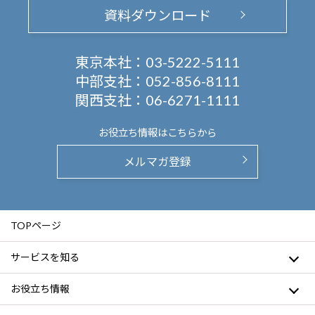
資料ダウンロード
東京本社：
03-5222-5111
中部支社：
052-856-8111
関西支社：
06-6271-1111
お役立ち情報は
こちらから
メルマガ登録
TOPページ
サービスを知る
お役立ち情報