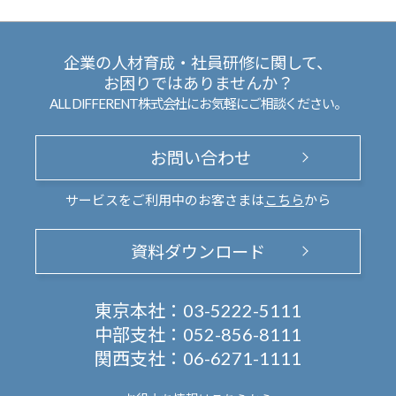
企業の人材育成・社員研修に関して、
お困りではありませんか？
ALL DIFFERENT株式会社にお気軽にご相談ください。
お問い合わせ
サービスをご利用中のお客さまは
こちら
から
資料ダウンロード
東京本社：
03-5222-5111
中部支社：
052-856-8111
関西支社：
06-6271-1111