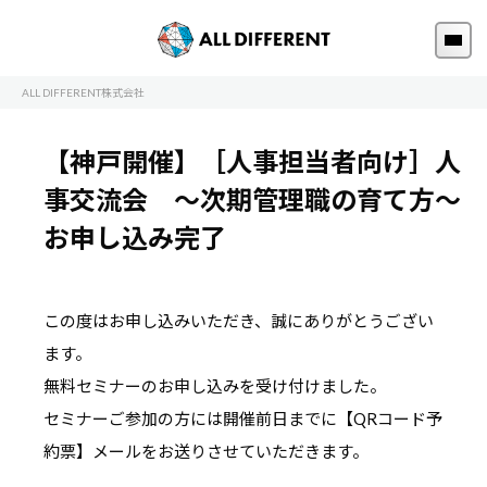
ALL DIFFERENT株式会社
【神戸開催】［人事担当者向け］
人
事交流会 ～次期管理職の育て方～
お申し込み完了
この度はお申し込みいただき、誠にありがとうござい
ます。
無料セミナーのお申し込みを受け付けました。
セミナーご参加の方には開催前日までに【QRコード予
約票】メールをお送りさせていただきます。