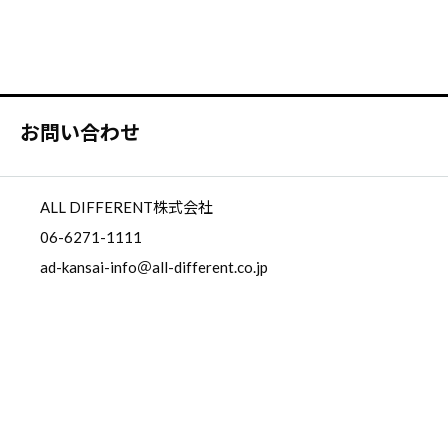
お問い合わせ
ALL DIFFERENT株式会社
06-6271-1111
ad-kansai-info＠all-different.co.jp