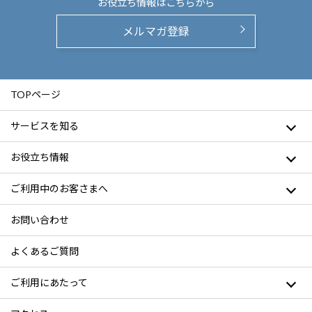
お役立ち情報は
こちらから
メルマガ登録
TOPページ
サービスを知る
お役立ち情報
ご利用中のお客さまへ
お問い合わせ
よくあるご質問
ご利用にあたって