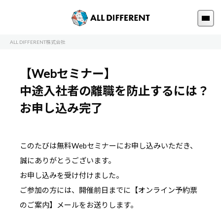
ALL DIFFERENT株式会社
【Webセミナー】
中途入社者の離職を防止するには？
お申し込み完了
このたびは無料Webセミナーにお申し込みいただき、
誠にありがとうございます。
お申し込みを受け付けました。
ご参加の方には、開催前日までに【オンライン予約票
のご案内】メールをお送りします。