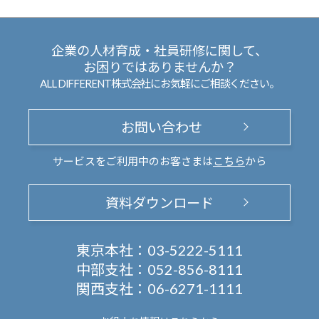
企業の人材育成・社員研修に関して、
お困りではありませんか？
ALL DIFFERENT株式会社にお気軽にご相談ください。
お問い合わせ
サービスをご利用中のお客さまは
こちら
から
資料ダウンロード
東京本社：
03-5222-5111
中部支社：
052-856-8111
関西支社：
06-6271-1111