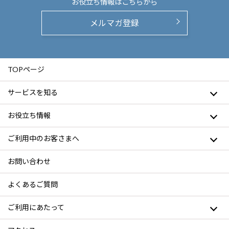
お役立ち情報は
こちらから
メルマガ登録
TOPページ
サービスを知る
お役立ち情報
ご利用中のお客さまへ
お問い合わせ
よくあるご質問
ご利用にあたって