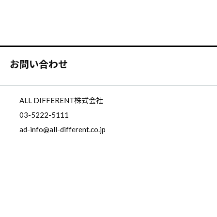
お問い合わせ
ALL DIFFERENT株式会社
03-5222-5111
ad-info@all-different.co.jp