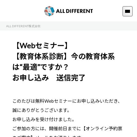
ALL DIFFERENT株式会社
【Webセミナー】
【教育体系診断】今の教育体系
は“最適”ですか？
お申し込み 送信完了
このたびは無料Webセミナーにお申し込みいただき、
誠にありがとうございます。
お申し込みを受け付けました。
ご参加の方には、開催前日までに【オンライン予約票