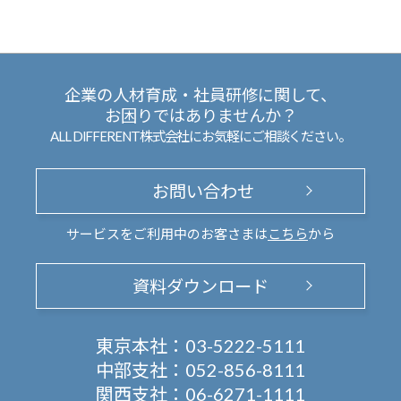
企業の人材育成・社員研修に関して、
お困りではありませんか？
ALL DIFFERENT株式会社にお気軽にご相談ください。
お問い合わせ
サービスをご利用中のお客さまは
こちら
から
資料ダウンロード
東京本社：
03-5222-5111
中部支社：
052-856-8111
関西支社：
06-6271-1111