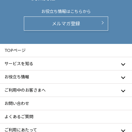
お役立ち情報は
こちらから
メルマガ登録
TOPページ
サービスを知る
お役立ち情報
ご利用中のお客さまへ
お問い合わせ
よくあるご質問
ご利用にあたって