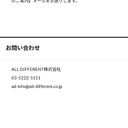
のご案内】メールをお送りします。
お問い合わせ
ALL DIFFERENT株式会社
03-5222-5111
ad-info@all-different.co.jp