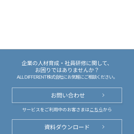
企業の人材育成・社員研修に関して、
お困りではありませんか？
ALL DIFFERENT株式会社にお気軽にご相談ください。
お問い合わせ
サービスをご利用中のお客さまは
こちら
から
資料ダウンロード