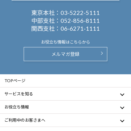
東京本社：
03-5222-5111
中部支社：
052-856-8111
関西支社：
06-6271-1111
お役立ち情報は
こちらから
メルマガ登録
TOPページ
サービスを知る
お役立ち情報
ご利用中のお客さまへ