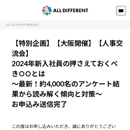
ALL DIFFERENT株式会社
【特別企画】【大阪開催】【人事交
流会】
2024年新入社員の押さえておくべ
き○○とは
～最新！約4,000名のアンケート結
果から読み解く傾向と対策～
お申込み送信完了
この度はお申し込みいただき、誠にありがとうござい