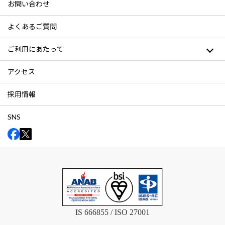
お問い合わせ
よくあるご質問
ご利用にあたって
アクセス
採用情報
SNS
IS 666855 / ISO 27001