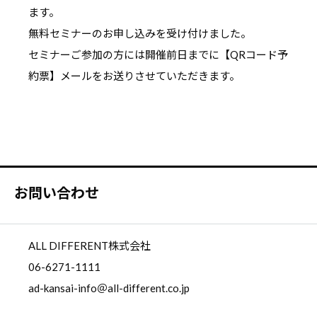
ます。
無料セミナーのお申し込みを受け付けました。
セミナーご参加の方には開催前日までに【QRコード予
約票】メールをお送りさせていただきます。
お問い合わせ
ALL DIFFERENT株式会社
06-6271-1111
ad-kansai-info＠all-different.co.jp