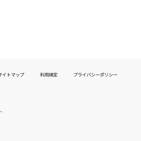
サイトマップ
利用規定
プライバシーポリシー
ん。