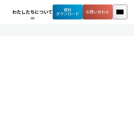
資料
わたしたちについて
お問い合わせ
ダウンロード