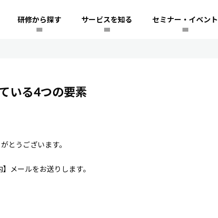
研修から探す
サービスを知る
セミナー・イベント
ている4つの要素
りがとうございます。
内】メールをお送りします。