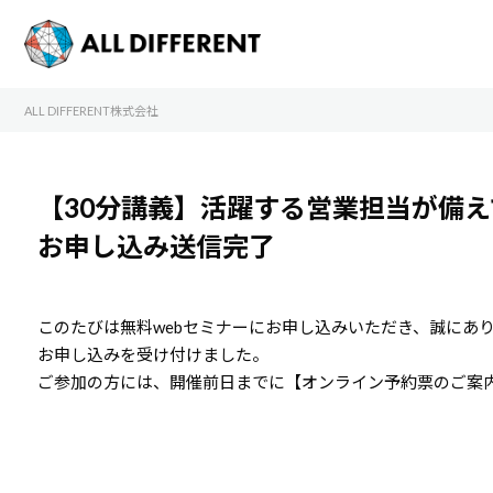
ALL DIFFERENT株式会社
【30分講義】活躍する営業担当が備え
お申し込み送信完了
このたびは無料webセミナーにお申し込みいただき、誠にあ
お申し込みを受け付けました。
ご参加の方には、開催前日までに【オンライン予約票のご案