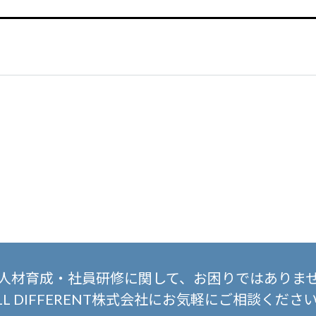
人材育成・社員研修に関して、
お困りではありま
LL DIFFERENT株式会社にお気軽にご相談くださ