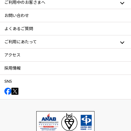
ご利用中のお客さまへ
お問い合わせ
よくあるご質問
ご利用にあたって
アクセス
採用情報
SNS