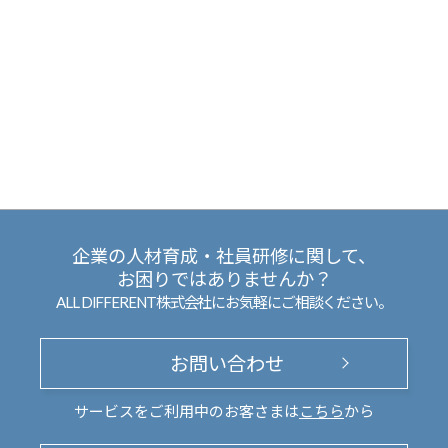
企業の人材育成・社員研修に関して、
お困りではありませんか？
ALL DIFFERENT株式会社にお気軽にご相談ください。
お問い合わせ
サービスをご利用中のお客さまは
こちら
から