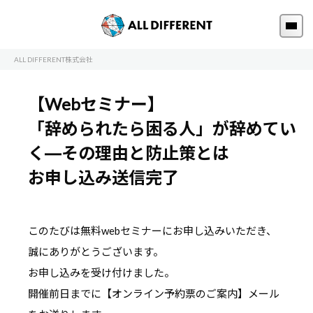
ALL DIFFERENT株式会社
【Webセミナー】
「辞められたら困る人」が辞めてい
く―その理由と防止策とは
お申し込み送信完了
このたびは無料webセミナーにお申し込みいただき、
誠にありがとうございます。
お申し込みを受け付けました。
開催前日までに【オンライン予約票のご案内】メール