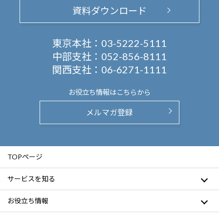
資料ダウンロード
東京本社：
03-5222-5111
中部支社：
052-856-8111
関西支社：
06-6271-1111
お役立ち情報は
こちらから
メルマガ登録
TOPページ
サービスを知る
お役立ち情報