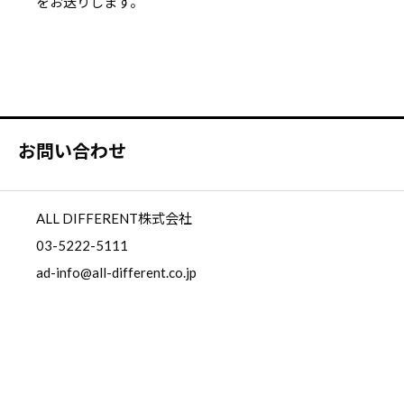
をお送りします。
お問い合わせ
ALL DIFFERENT株式会社
03-5222-5111
ad-info@all-different.co.jp