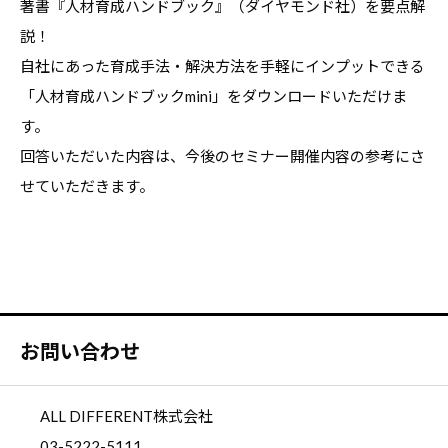
著書『人材育成ハンドブック』（ダイヤモンド社）を要点解
説！
自社にあった育成手法・解決方法を手軽にインプットできる
「人材育成ハンドブックmini」をダウンロードいただけま
す。
回答いただいた内容は、今後のセミナー開催内容の参考にさ
せていただきます。
お問い合わせ
ALL DIFFERENT株式会社
03-5222-5111