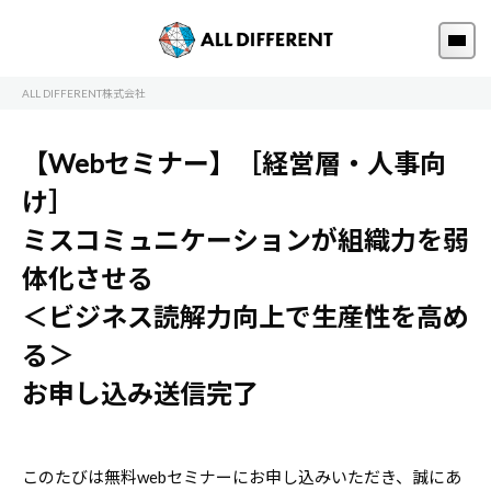
ALL DIFFERENT株式会社
【Webセミナー】［経営層・人事向
け］
ミスコミュニケーションが組織力を弱
体化させる
＜ビジネス読解力向上で生産性を高め
る＞
お申し込み送信完了
このたびは無料webセミナーにお申し込みいただき、誠にあ