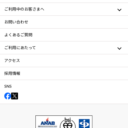
ご利用中のお客さまへ
お問い合わせ
よくあるご質問
ご利用にあたって
アクセス
採用情報
SNS