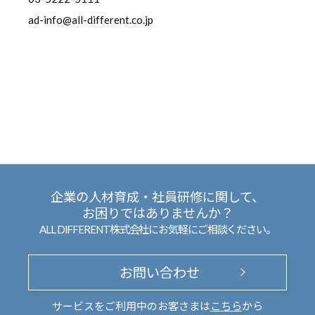
ad-info@all-different.co.jp
企業の人材育成・社員研修に関して、
お困りではありませんか？
ALL DIFFERENT株式会社にお気軽にご相談ください。
お問い合わせ
サービスをご利用中のお客さまは
こちら
から