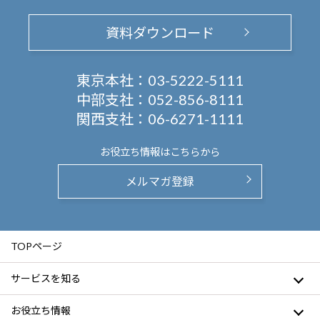
資料ダウンロード
東京本社：
03-5222-5111
中部支社：
052-856-8111
関西支社：
06-6271-1111
お役立ち情報は
こちらから
メルマガ登録
TOPページ
サービスを知る
お役立ち情報