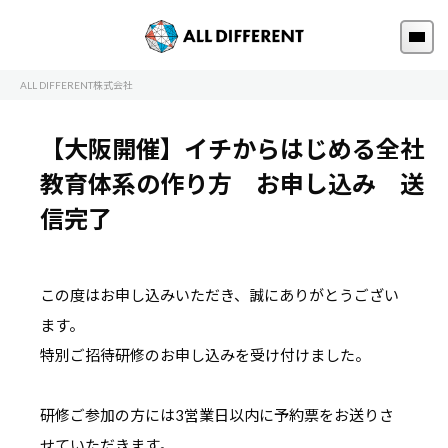
ALL DIFFERENT株式会社
【大阪開催】イチからはじめる全社
教育体系の作り方 お申し込み 送
信完了
この度はお申し込みいただき、誠にありがとうござい
ます。
特別ご招待研修のお申し込みを受け付けました。
研修ご参加の方には3営業日以内に予約票をお送りさ
せていただきます。