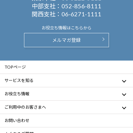
中部支社：
052-856-8111
関西支社：
06-6271-1111
お役立ち情報は
こちらから
メルマガ登録
TOPページ
サービスを知る
お役立ち情報
ご利用中のお客さまへ
お問い合わせ