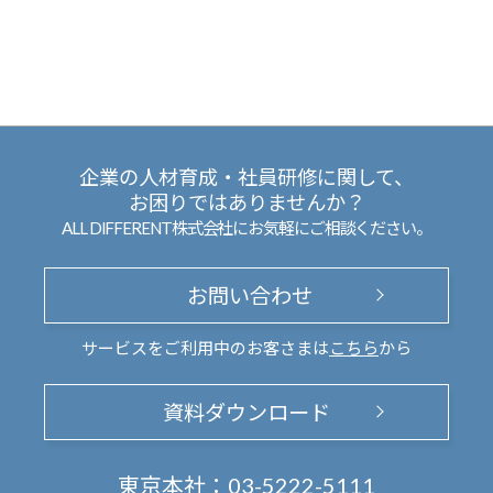
企業の人材育成・社員研修に関して、
お困りではありませんか？
ALL DIFFERENT株式会社にお気軽にご相談ください。
お問い合わせ
サービスをご利用中のお客さまは
こちら
から
資料ダウンロード
東京本社：
03-5222-5111