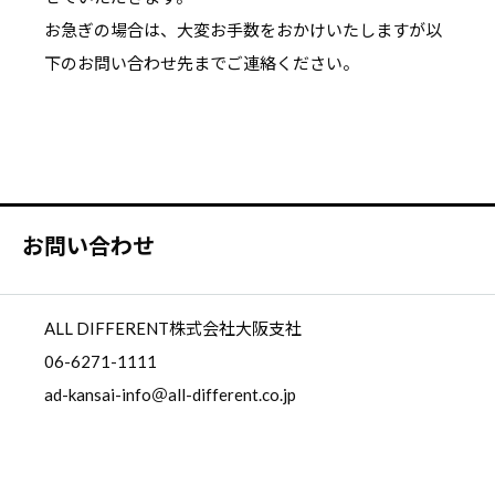
お急ぎの場合は、大変お手数をおかけいたしますが以
下のお問い合わせ先までご連絡ください。
お問い合わせ
ALL DIFFERENT株式会社大阪支社
06-6271-1111
ad-kansai-info＠all-different.co.jp