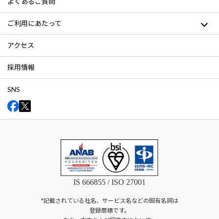
よくあるご質問
ご利用にあたって
アクセス
採用情報
SNS
IS 666855 / ISO 27001
*記載されている社名、サービス名などの固有名詞は
登録商標です。