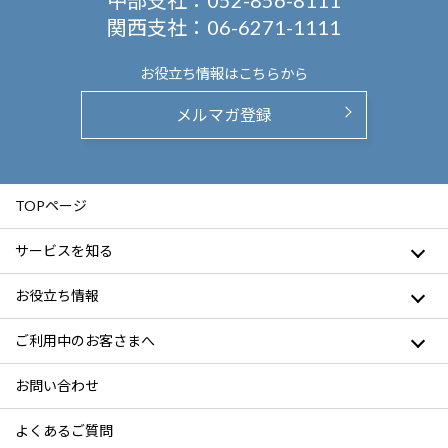
中部支社：
052-856-8111
関西支社：
06-6271-1111
お役立ち情報は
こちらから
メルマガ登録
TOPページ
サービスを知る
お役立ち情報
ご利用中のお客さまへ
お問い合わせ
よくあるご質問