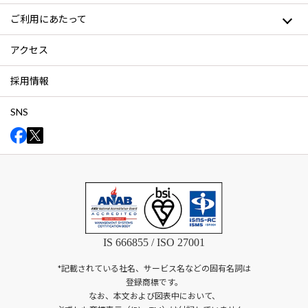
ご利用にあたって
アクセス
採用情報
SNS
IS 666855 / ISO 27001
*記載されている社名、サービス名などの固有名詞は
登録商標です。
なお、本文および図表中において、