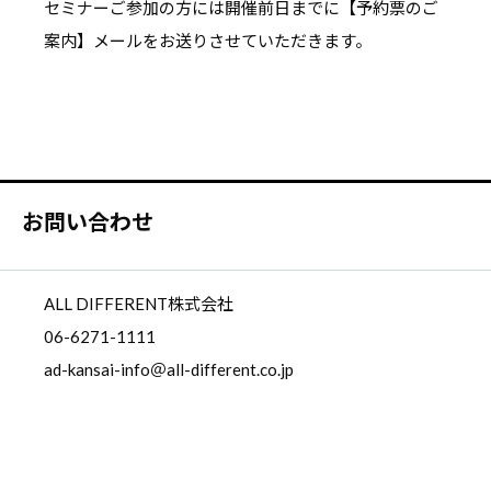
セミナーご参加の方には開催前日までに【予約票のご
案内】メールをお送りさせていただきます。
お問い合わせ
ALL DIFFERENT株式会社
06-6271-1111
ad-kansai-info＠all-different.co.jp