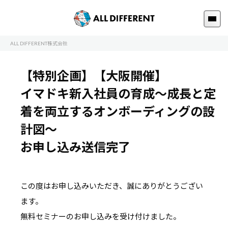
ALL DIFFERENT株式会社
【特別企画】【大阪開催】
イマドキ新入社員の育成～成長と定
着を両立するオンボーディングの設
計図～
お申し込み送信完了
この度はお申し込みいただき、誠にありがとうござい
ます。
無料セミナーのお申し込みを受け付けました。