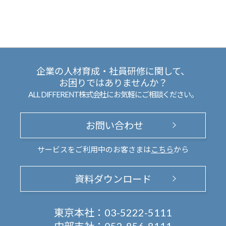
企業の人材育成・社員研修に関して、
お困りではありませんか？
ALL DIFFERENT株式会社にお気軽にご相談ください。
お問い合わせ
サービスをご利用中のお客さまは
こちら
から
資料ダウンロード
東京本社：
03-5222-5111