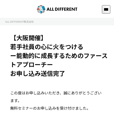
ALL DIFFERENT株式会社
【大阪開催】
若手社員の心に火をつける
ー能動的に成長するためのファース
トアプローチー
お申し込み送信完了
この度はお申し込みいただき、誠にありがとうござい
ます。
無料セミナーのお申し込みを受け付けました。