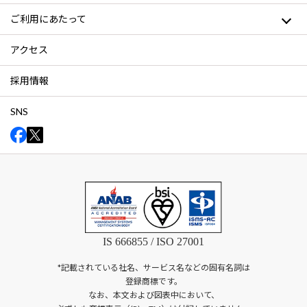
ご利用にあたって
アクセス
採用情報
SNS
IS 666855 / ISO 27001
*記載されている社名、サービス名などの固有名詞は
登録商標です。
なお、本文および図表中において、