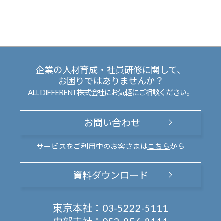
企業の人材育成・社員研修に関して、
お困りではありませんか？
ALL DIFFERENT株式会社にお気軽にご相談ください。
お問い合わせ
サービスをご利用中のお客さまは
こちら
から
資料ダウンロード
東京本社：
03-5222-5111