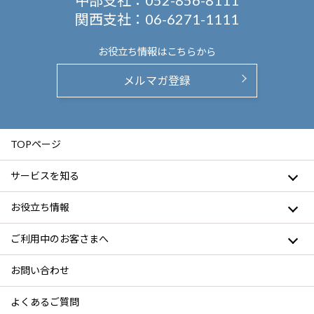
中部支社：
052-856-8111
関西支社：
06-6271-1111
お役立ち情報は
こちらから
メルマガ登録
TOPページ
サービスを知る
お役立ち情報
ご利用中のお客さまへ
お問い合わせ
よくあるご質問