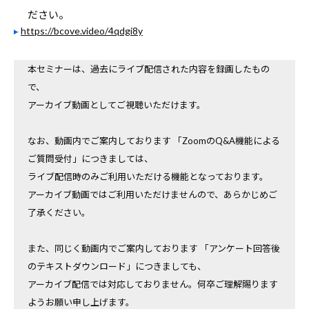
ださい。
https://bcove.video/4qdgi8y
本セミナーは、過去にライブ配信された内容を録画したもの
で、
アーカイブ動画としてご視聴いただけます。
なお、動画内でご案内しております 「ZoomのQ&A機能による
ご質問受付」につきましては、
ライブ配信時のみご利用いただける機能となっております。
アーカイブ動画ではご利用いただけませんので、あらかじめご
了承ください。
また、同じく動画内でご案内しております 「アンケート回答後
のテキストダウンロード」につきましても、
アーカイブ配信では対応しておりません。何卒ご理解賜ります
ようお願い申し上げます。