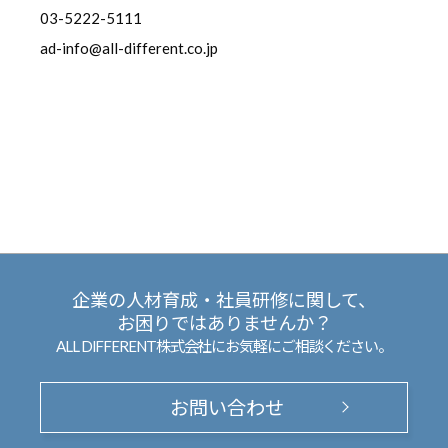
03-5222-5111
ad-info@all-different.co.jp
企業の人材育成・社員研修に関して、
お困りではありませんか？
ALL DIFFERENT株式会社にお気軽にご相談ください。
お問い合わせ