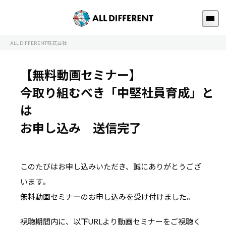
ALL DIFFERENT株式会社
【無料動画セミナー】
今取り組むべき「中堅社員育成」と
は
お申し込み 送信完了
このたびはお申し込みいただき、誠にありがとうござ
います。
無料動画セミナーのお申し込みを受け付けました。
視聴期間内に、以下URLより動画セミナーをご視聴く