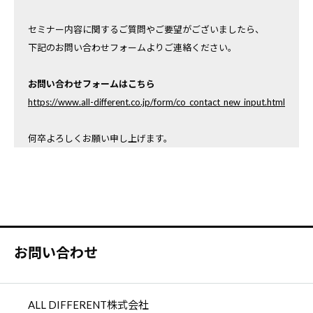
セミナー内容に関するご質問やご要望がございましたら、
下記のお問い合わせフォームよりご連絡ください。
お問い合わせフォームはこちら
https://www.all-different.co.jp/form/co_contact_new_input.html
何卒よろしくお願い申し上げます。
お問い合わせ
ALL DIFFERENT株式会社