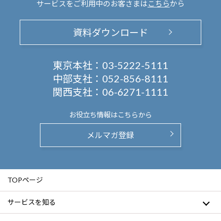
サービスをご利用中のお客さまは
こちら
から
資料ダウンロード
東京本社：
03-5222-5111
中部支社：
052-856-8111
関西支社：
06-6271-1111
お役立ち情報は
こちらから
メルマガ登録
TOPページ
サービスを知る