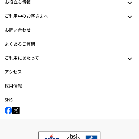
お役立ち情報
ご利用中のお客さまへ
お問い合わせ
よくあるご質問
ご利用にあたって
アクセス
採用情報
SNS