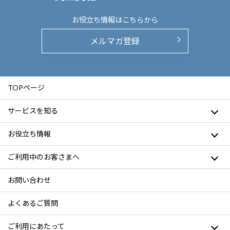
お役立ち情報は
こちらから
メルマガ登録
TOPページ
サービスを知る
お役立ち情報
ご利用中のお客さまへ
お問い合わせ
よくあるご質問
ご利用にあたって