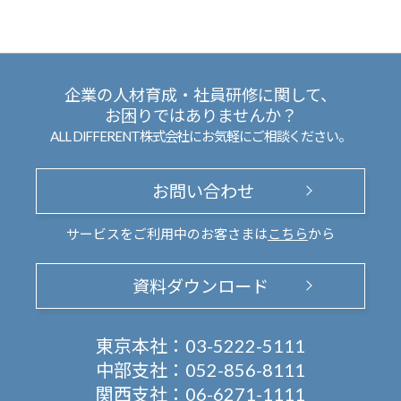
企業の人材育成・社員研修に関して、
お困りではありませんか？
ALL DIFFERENT株式会社にお気軽にご相談ください。
お問い合わせ
サービスをご利用中のお客さまは
こちら
から
資料ダウンロード
東京本社：
03-5222-5111
中部支社：
052-856-8111
関西支社：
06-6271-1111