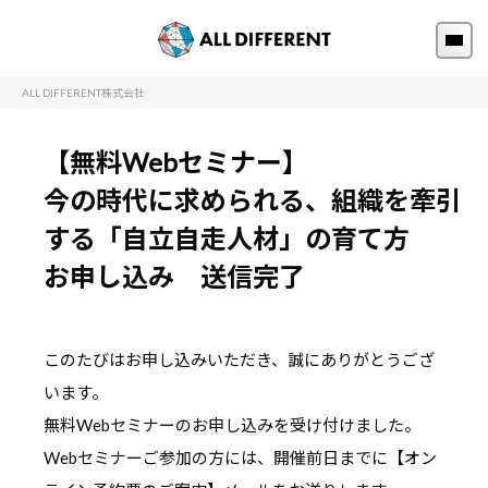
ALL DIFFERENT株式会社
【無料Webセミナー】
今の時代に求められる、組織を牽引
する「自立自走人材」の育て方
お申し込み 送信完了
このたびはお申し込みいただき、誠にありがとうござ
います。
無料Webセミナーのお申し込みを受け付けました。
Webセミナーご参加の方には、開催前日までに【オン