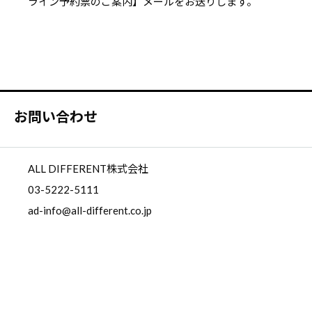
ライン予約票のご案内】メールをお送りします。
お問い合わせ
ALL DIFFERENT株式会社
03-5222-5111
ad-info@all-different.co.jp