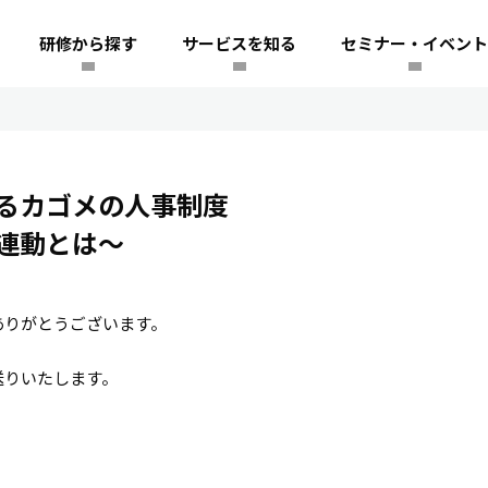
研修から探す
サービスを知る
セミナー・イベント
るカゴメの人事制度
連動とは～
ありがとうございます。
送りいたします。