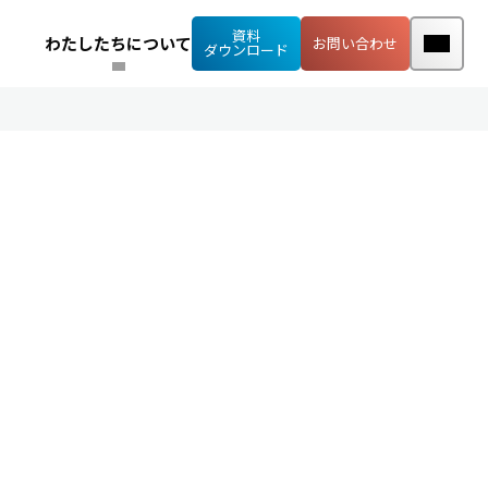
資料
わたしたちについて
お問い合わせ
ダウンロード