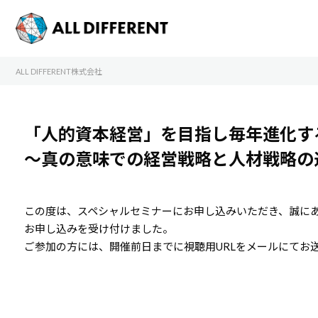
ALL DIFFERENT株式会社
「人的資本経営」を目指し毎年進化す
～真の意味での経営戦略と人材戦略の
この度は、スペシャルセミナーにお申し込みいただき、誠に
お申し込みを受け付けました。
ご参加の方には、開催前日までに視聴用URLをメールにてお