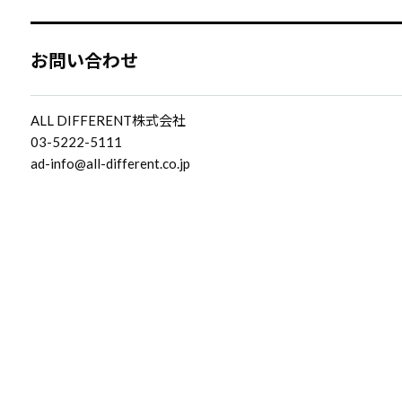
お問い合わせ
ALL DIFFERENT株式会社
03-5222-5111
ad-info@all-different.co.jp