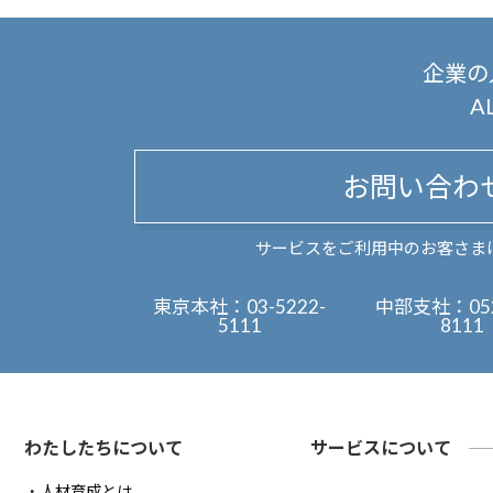
企業の
A
お問い合わ
サービスをご利用中のお客さま
東京本社：
03-5222-
中部支社：
05
5111
8111
わたしたちについて
サービスについて
人材育成とは