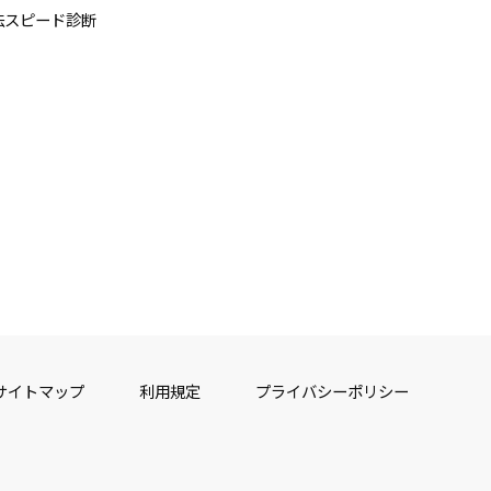
法スピード診断
サイトマップ
利用規定
プライバシーポリシー