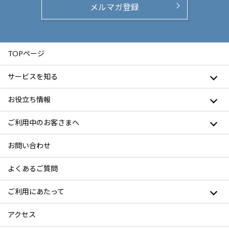
メルマガ登録
TOPページ
サービスを知る
お役立ち情報
ご利用中のお客さまへ
お問い合わせ
よくあるご質問
ご利用にあたって
アクセス