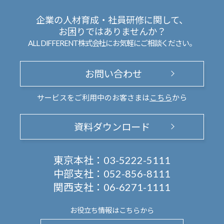
企業の人材育成・社員研修に関して、
お困りではありませんか？
ALL DIFFERENT株式会社にお気軽にご相談ください。
お問い合わせ
サービスをご利用中のお客さまは
こちら
から
資料ダウンロード
東京本社：
03-5222-5111
中部支社：
052-856-8111
関西支社：
06-6271-1111
お役立ち情報は
こちらから