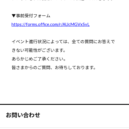
▼事前受付フォーム
https://forms.office.com/r/AUcMGVxSvL
イベント進行状況によっては、全ての質問にお答えで
きない可能性がございます。
あらかじめご了承ください。
皆さまからのご質問、お待ちしております。
お問い合わせ