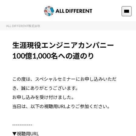
ALL DIFFERENT株式会社
生涯現役エンジニアカンパニー
100億1,000名への道のり
この度は、スペシャルセミナーにお申し込みいただ
き、誠にありがとうございます。
お申し込みを受け付けました。
当日は、以下の視聴用URLよりご参加ください。
-----------
▼視聴用URL