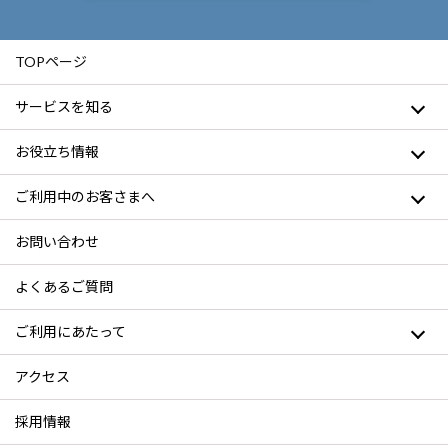
TOPページ
サービスを知る
お役立ち情報
ご利用中のお客さまへ
お問い合わせ
よくあるご質問
ご利用にあたって
アクセス
採用情報