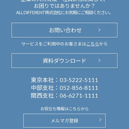
お困りではありませんか？
ALL DIFFERENT株式会社にお気軽にご相談ください。
お問い合わせ
サービスをご利用中のお客さまは
こちら
から
資料ダウンロード
東京本社：
03-5222-5111
中部支社：
052-856-8111
関西支社：
06-6271-1111
お役立ち情報は
こちらから
メルマガ登録