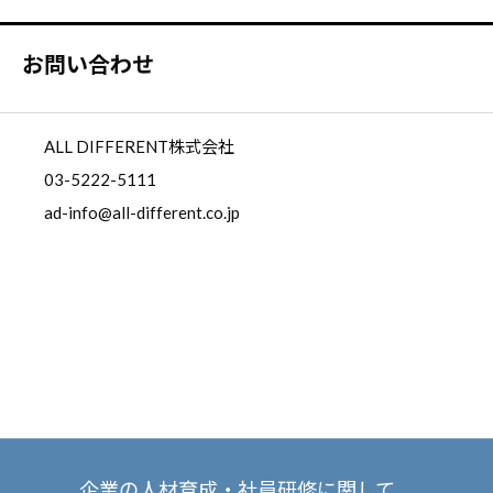
お問い合わせ
ALL DIFFERENT株式会社
03-5222-5111
ad-info@all-different.co.jp
企業の人材育成・社員研修に関して、