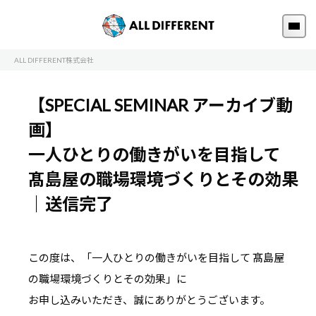
ALL DIFFERENT株式会社
【SPECIAL SEMINAR アーカイブ動
画】
一人ひとりの働きがいを目指して
髙島屋の職場環境づくりとその効果
｜送信完了
この度は、「一人ひとりの働きがいを目指して 髙島屋
の職場環境づくりとその効果」に
お申し込みいただき、誠にありがとうございます。