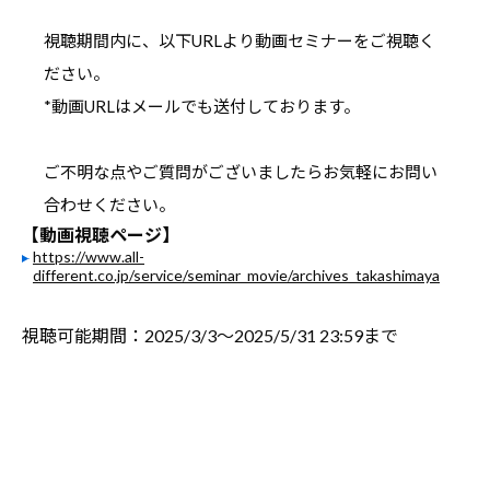
視聴期間内に、以下URLより動画セミナーをご視聴く
ださい。
*動画URLはメールでも送付しております。
ご不明な点やご質問がございましたらお気軽にお問い
合わせください。
【動画視聴ページ】
https://www.all-
different.co.jp/service/seminar_movie/archives_takashimaya
視聴可能期間：2025/3/3～2025/5/31 23:59まで