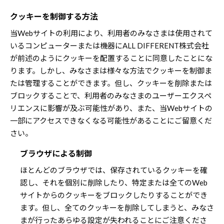
クッキーを制御する方法
当Webサイトの利用により、利用者のみなさまは使用されて
いるコンピューターまたは機器にALL DIFFERENT株式会社
が前述のようにクッキーを配置することに同意したことにな
ります。しかし、みなさまは様々な方法でクッキーを制御ま
たは管理することができます。但し、クッキーを削除または
ブロックすることで、利用者のみなさまのユーザーエクスペ
リエンスに影響が及ぶ可能性があり、また、当Webサイトの
一部にアクセスできなくなる可能性があることにご留意くだ
さい。
ブラウザによる制御
ほとんどのブラウザでは、保存されているクッキーを確
認し、それを個別に削除したり、特定または全てのWeb
サイトからのクッキーをブロックしたりすることができ
ます。但し、全てのクッキーを削除してしまうと、みなさ
まが行ったあらゆる設定が失われることにご注意くださ