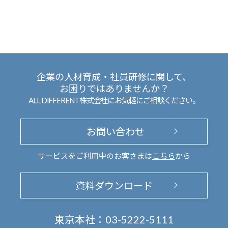
企業の人材育成・社員研修に関して、
お困りではありませんか？
ALL DIFFERENT株式会社にお気軽にご相談ください。
お問い合わせ
サービスをご利用中のお客さまは
こちら
から
資料ダウンロード
東京本社：
03-5222-5111