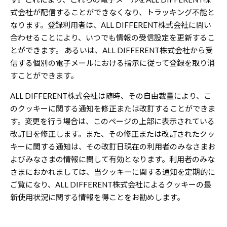
式会社が配信することができなくなり、トラッキング不能と
なります。登録利用者は、ALL DIFFERENT株式会社に問い
合わせることにより、いつでも情報の受信設定を更新するこ
とができます。 あるいは、ALL DIFFERENT株式会社から受
信する個別の電子メールにおける指示に従って登録を取り消
すことができます。
ALL DIFFERENT株式会社は随時、その自由裁量により、こ
のクッキーに関する通知を修正または改訂することができま
す。変更を行う場合は、このページの上部に表示されている
改訂日を修正します。また、その修正または改訂されたクッ
キーに関する通知は、その改訂日現在の利用者のみなさまお
よびみなさまの情報に関して有効となります。利用者のみな
さまにおかれましては、当クッキーに関する通知を定期的に
ご覧になり、ALL DIFFERENT株式会社によるクッキーの最
新使用状況に関する情報を得ことをお勧めします。