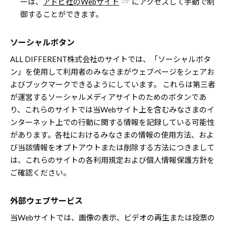
ーは、
アドビ社のWebサイト
にアクセスして手動で制
御することができます。
ソーシャルボタン
ALL DIFFERENT株式会社のサイトでは、「ソーシャルボタ
ン」を使用して利用者のみなさまがウェブページをシェアお
よびブックマークできるようにしています。 これらは第三者
が運営するソーシャルメディアサイトのためのボタンであ
り、これらのサイトでは当Webサイト上を含むみなさまのイ
ンターネット上での行動に関する情報を記録している可能性
があります。各社におけるみなさまの情報の使用方法、およ
び当該情報をオプトアウトまたは削除する方法につきまして
は、これらのサイトの各利用規定および個人情報保護方針を
ご確認ください。
外部ウェブサービス
当Webサイトでは、画像の表示、ビデオの再生または投票の