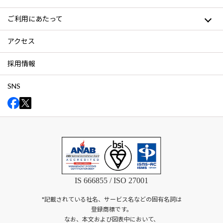
ご利用にあたって
アクセス
採用情報
SNS
IS 666855 / ISO 27001
*記載されている社名、サービス名などの固有名詞は
登録商標です。
なお、本文および図表中において、