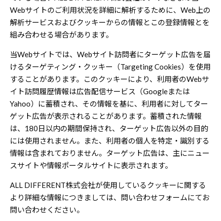
Webサイトのご利用状況を詳細に解析するために、Web上の
解析サービスおよびクッキーからの情報とこの登録情報とを
組み合わせる場合があります。
当Webサイトでは、Webサイト訪問者にターゲット広告を届
けるターゲティング・クッキー（Targeting Cookies）を使用
することがあります。このクッキーにより、利用者のWebサ
イト訪問履歴情報は広告配信サービス（Googleまたは
Yahoo）に蓄積され、その情報を基に、利用者に対してター
ゲット広告が表示されることがあります。蓄積された情報
は、180日以内の期間保持され、ターゲット広告以外の目的
には使用されません。また、利用者の個人を特定・識別する
情報は含まれておりません。ターゲット広告は、主にニュー
スサイトや情報ポータルサイトに表示されます。
ALL DIFFERENT株式会社が使用しているクッキーに関する
より詳細な情報につきましては、問い合わせフォームにてお
問い合わせください。