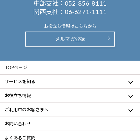
中部支社：
052-856-8111
関西支社：
06-6271-1111
お役立ち情報は
こちらから
メルマガ登録
TOPページ
サービスを知る
お役立ち情報
ご利用中のお客さまへ
お問い合わせ
よくあるご質問