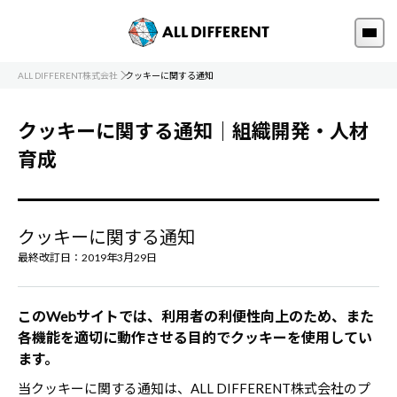
ALL DIFFERENT株式会社
クッキーに関する通知
クッキーに関する通知｜組織開発・人材
育成
クッキーに関する通知
最終改訂日：2019年3月29日
このWebサイトでは、利用者の利便性向上のため、また
各機能を適切に動作させる目的でクッキーを使用してい
ます。
当クッキーに関する通知は、ALL DIFFERENT株式会社のプ