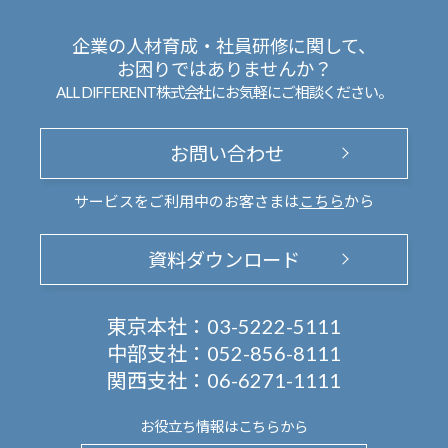
企業の人材育成・社員研修に関して、
お困りではありませんか？
ALL DIFFERENT株式会社にお気軽にご相談ください。
お問い合わせ
サービスをご利用中のお客さまは
こちら
から
資料ダウンロード
東京本社：
03-5222-5111
中部支社：
052-856-8111
関西支社：
06-6271-1111
お役立ち情報は
こちらから