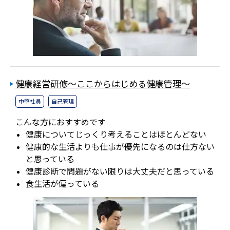
健康経営研修～ここからはじめる健康管理～
中堅社員
自己管理
こんな方におすすめです
健康についてじっくり考えることはほとんどない
健康的な生活よりも仕事が優先になるのは仕方ない
と思っている
健康診断で問題がない限りは大丈夫だと思っている
食生活が偏っている