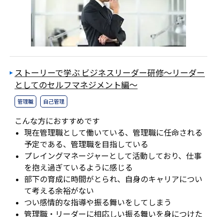
ストーリーで学ぶ ビジネスリーダー研修～リーダー
としてのセルフマネジメント編～
管理職
自己管理
こんな方におすすめです
現在管理職として働いている、管理職に任命される
予定である、管理職を目指している
プレイングマネージャーとして活動しており、仕事
を抱え過ぎているように感じる
部下の育成に時間がとられ、自身のキャリアについ
て考える余裕がない
つい感情的な指導や振る舞いをしてしまう
管理職・リーダーに相応しい振る舞いを身につけた