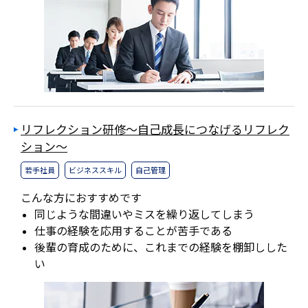
リフレクション研修～自己成長につなげるリフレク
ション～
若手社員
ビジネススキル
自己管理
こんな方におすすめです
同じような間違いやミスを繰り返してしまう
仕事の経験を応用することが苦手である
後輩の育成のために、これまでの経験を棚卸しした
い