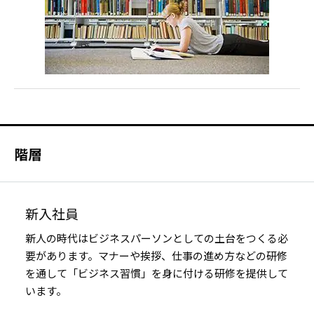
階層
新入社員
新人の時代はビジネスパーソンとしての土台をつくる必
要があります。マナーや挨拶、仕事の進め方などの研修
を通して「ビジネス習慣」を身に付ける研修を提供して
います。