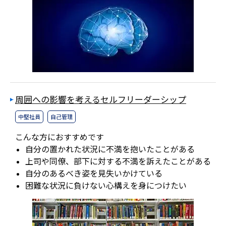
周囲への影響を考えるセルフリーダーシップ
中堅社員
自己管理
こんな方におすすめです
自分の置かれた状況に不満を抱いたことがある
上司や同僚、部下に対する不満を訴えたことがある
自分のあるべき姿を見失いかけている
困難な状況に負けない心構えを身につけたい