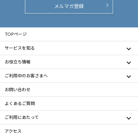
メルマガ登録
TOPページ
サービスを知る
お役立ち情報
ご利用中のお客さまへ
お問い合わせ
よくあるご質問
ご利用にあたって
アクセス