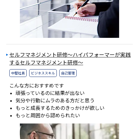
セルフマネジメント研修～ハイパフォーマーが実践
するセルフマネジメント研修～
中堅社員
ビジネススキル
自己管理
こんな方におすすめです
頑張っているのに結果が出ない
気分や行動にムラのある方だと思う
もっと成長するためのきっかけが欲しい
もっと周囲から認められたい