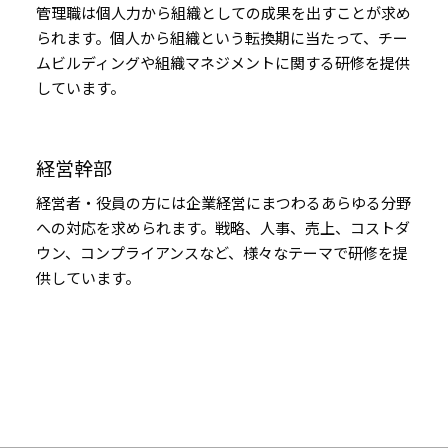
管理職は個人力から組織としての成果を出すことが求め
られます。個人から組織という転換期に当たって、チー
ムビルディングや組織マネジメントに関する研修を提供
しています。
経営幹部
経営者・役員の方には企業経営にまつわるあらゆる分野
への対応を求められます。戦略、人事、売上、コストダ
ウン、コンプライアンスなど、様々なテーマで研修を提
供しています。