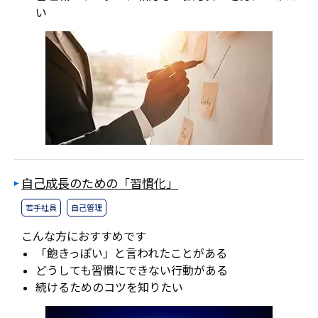
い
自己成長のための「習慣化」
若手社員
自己管理
こんな方におすすめです
「飽きっぽい」と言われたことがある
どうしても習慣にできない行動がある
続けるためのコツを知りたい