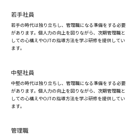
若手社員
若手の時代は独り立ちし、管理職になる準備をする必要
があります。個人力の向上を図りながら、次期管理職と
しての心構えやOJTの指導方法を学ぶ研修を提供してい
ます。
中堅社員
中堅の時代は独り立ちし、管理職になる準備をする必要
があります。個人力の向上を図りながら、次期管理職と
しての心構えやOJTの指導方法を学ぶ研修を提供してい
ます。
管理職