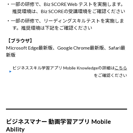
・一部の研修で、Biz SCORE Web テストを実施します。
推奨環境は、Biz SCOREの受講環境をご確認ください
・一部の研修で、リーディングスキルテストを実施しま
す。推奨環境は下記をご確認ください
【ブラウザ】
Microsoft Edge最新版、Google Chrome最新版、Safari最
新版
ビジネススキル学習アプリ Mobile Knowledgeの詳細は
こちら
をご確認ください
ビジネスマナー 動画学習アプリ Mobile
Ability