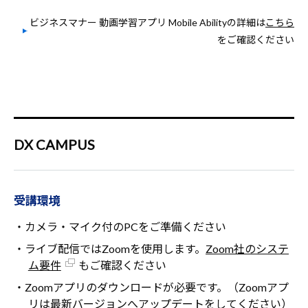
ビジネスマナー 動画学習アプリ Mobile Abilityの詳細は
こちら
をご確認ください
DX CAMPUS
受講環境
・カメラ・マイク付のPCをご準備ください
・ライブ配信ではZoomを使用します。
Zoom社のシステ
ム要件
もご確認ください
・Zoomアプリのダウンロードが必要です。（Zoomアプ
リは最新バージョンへアップデートをしてください）