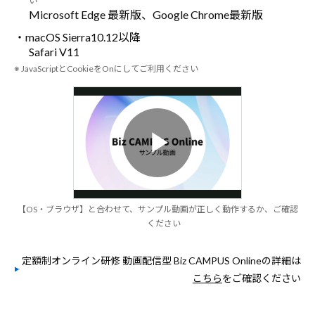
い
Microsoft Edge 最新版、Google Chrome最新版
・macOS Sierra10.12以降
Safari V11
※ JavaScriptとCookieをOnにしてご利用ください
Play
【OS・ブラウザ】と合わせて、サンプル動画が正しく動作するか、ご確認
ください
Video
定額制オンライン研修 動画配信型 Biz CAMPUS Onlineの詳細は
こちら
をご確認ください