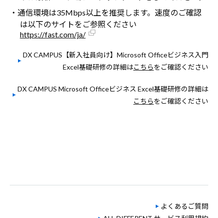
・通信環境は35Mbps以上を推奨します。速度のご確認
は以下のサイトをご参照ください
https://fast.com/ja/
DX CAMPUS【新入社員向け】Microsoft Officeビジネス入門
Excel基礎研修の詳細は
こちら
をご確認ください
DX CAMPUS Microsoft Officeビジネス Excel基礎研修の詳細は
こちら
をご確認ください
よくあるご質問