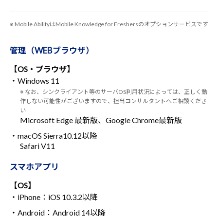
※ Mobile AbilityはMobile Knowledge for Freshersのオプションサービスです
管理（WEBブラウザ）
【OS・ブラウザ】
・Windows 11
※ なお、シンクライアント等のサーバOS利用状況によっては、正しく動
作しない可能性がございますので、担当コンサルタントへご相談くださ
い
Microsoft Edge 最新版、Google Chrome最新版
・macOS Sierra10.12以降
Safari V11
スマホアプリ
【OS】
・iPhone：iOS 10.3.2以降
・Android：Android 14以降