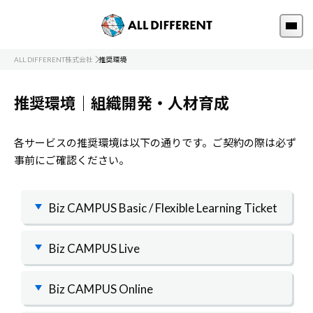
ALL DIFFERENT株式会社
推奨環境
推奨環境｜組織開発・人材育成
各サービスの推奨環境は以下の通りです。ご契約の際は必ず
事前にご確認ください。
Biz CAMPUS Basic / Flexible Learning Ticket
Biz CAMPUS Live
Biz CAMPUS Online