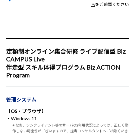
ら
をご確認ください
定額制オンライン集合研修 ライブ配信型 Biz
CAMPUS Live
伴走型 スキル体得プログラム Biz ACTION
Program
管理システム
【OS・ブラウザ】
・Windows 11
※ なお、シンクライアント等のサーバOS利用状況によっては、正しく動
作しない可能性がございますので、担当コンサルタントへご相談くださ