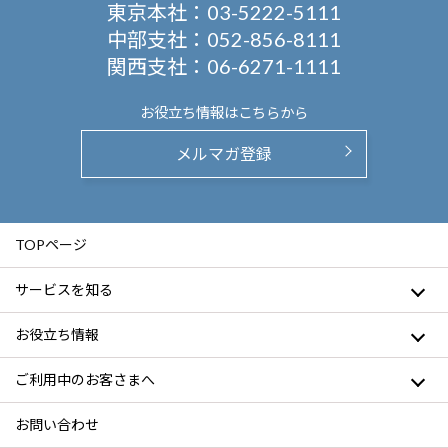
東京本社：
03-5222-5111
中部支社：
052-856-8111
関西支社：
06-6271-1111
お役立ち情報は
こちらから
メルマガ登録
TOPページ
サービスを知る
お役立ち情報
ご利用中のお客さまへ
お問い合わせ