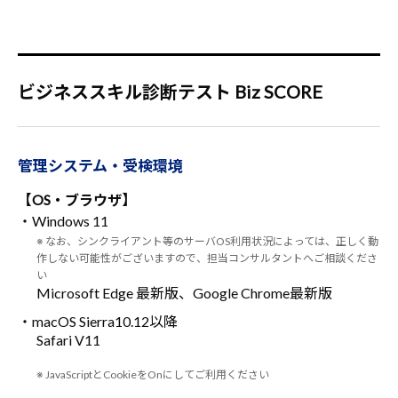
ビジネススキル診断テスト Biz SCORE
管理システム・受検環境
【OS・ブラウザ】
・Windows 11
※ なお、シンクライアント等のサーバOS利用状況によっては、正しく動
作しない可能性がございますので、担当コンサルタントへご相談くださ
い
Microsoft Edge 最新版、Google Chrome最新版
・macOS Sierra10.12以降
Safari V11
※ JavaScriptとCookieをOnにしてご利用ください