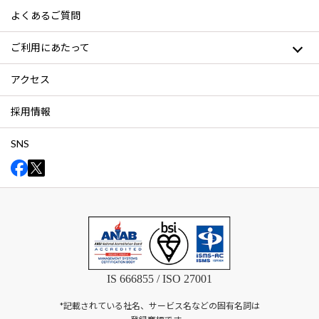
よくあるご質問
ご利用にあたって
アクセス
採用情報
SNS
IS 666855 / ISO 27001
*記載されている社名、サービス名などの固有名詞は