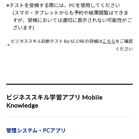
※テストを受検する際には、PCを使用してください
(スマホ・タブレットからも予約や結果閲覧はできま
すが、受検においては適切に表示されない可能性がご
ざいます)
ビジネススキル診断テスト Biz SCOREの詳細は
こちら
をご確認
ください
ビジネススキル学習アプリ Mobile
Knowledge
管理システム・PCアプリ