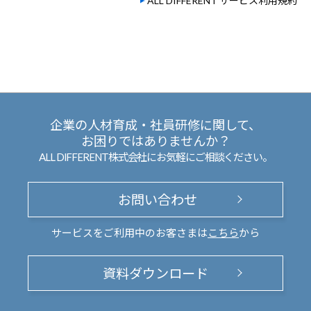
ALL DIFFERENT サービス利用規約
企業の人材育成・社員研修に関して、
お困りではありませんか？
ALL DIFFERENT株式会社にお気軽にご相談ください。
お問い合わせ
サービスをご利用中のお客さまは
こちら
から
資料ダウンロード