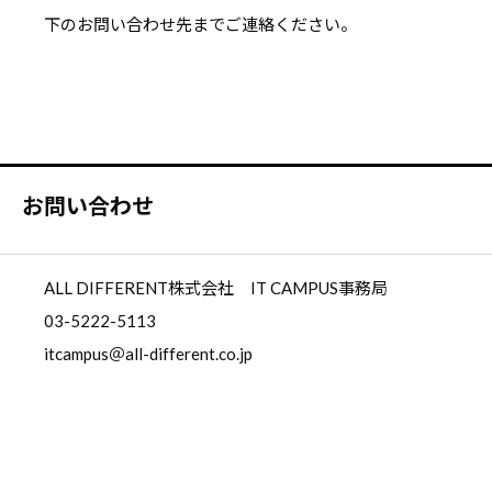
下のお問い合わせ先までご連絡ください。
お問い合わせ
ALL DIFFERENT株式会社 IT CAMPUS事務局
03-5222-5113
itcampus＠all-different.co.jp