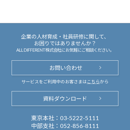
企業の人材育成・社員研修に関して、
お困りではありませんか？
ALL DIFFERENT株式会社にお気軽にご相談ください。
お問い合わせ
サービスをご利用中のお客さまは
こちら
から
資料ダウンロード
東京本社：
03-5222-5111
中部支社：
052-856-8111