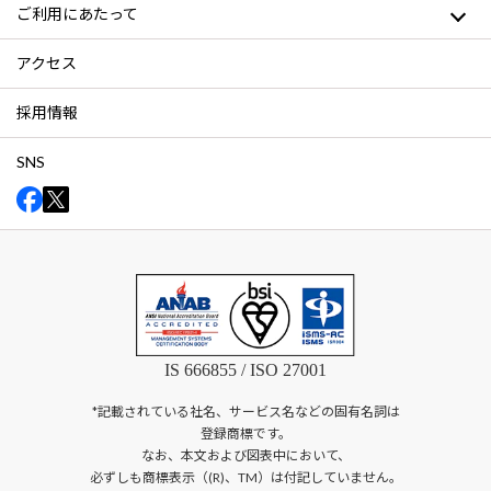
ご利用にあたって
アクセス
採用情報
SNS
IS 666855 / ISO 27001
*記載されている社名、サービス名などの固有名詞は
登録商標です。
なお、本文および図表中において、
必ずしも商標表示（(R)、TM）は付記していません。