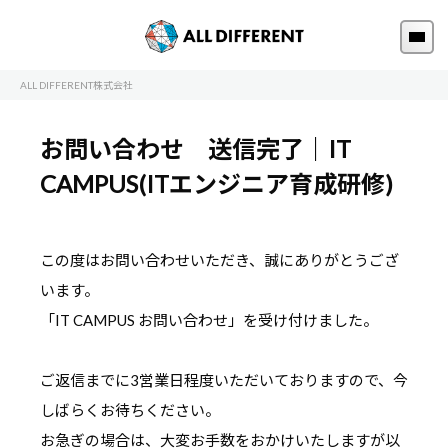
ALL DIFFERENT株式会社
お問い合わせ 送信完了｜IT
CAMPUS(ITエンジニア育成研修)
この度はお問い合わせいただき、誠にありがとうござ
います。
「IT CAMPUS お問い合わせ」を受け付けました。
ご返信までに3営業日程度いただいておりますので、今
しばらくお待ちください。
お急ぎの場合は、大変お手数をおかけいたしますが以