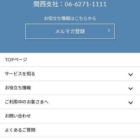
関西支社：
06-6271-1111
お役立ち情報は
こちらから
メルマガ登録
TOPページ
サービスを知る
お役立ち情報
ご利用中のお客さまへ
お問い合わせ
よくあるご質問