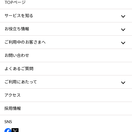
TOPページ
サービスを知る
お役立ち情報
ご利用中のお客さまへ
お問い合わせ
よくあるご質問
ご利用にあたって
アクセス
採用情報
SNS