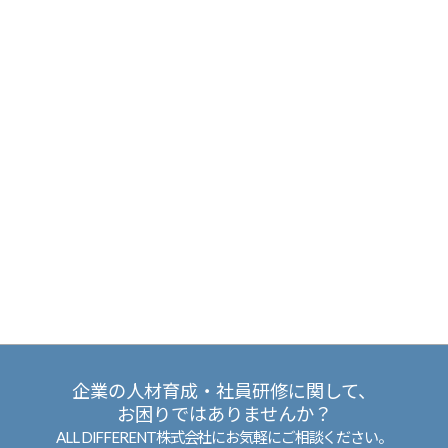
企業の人材育成・社員研修に関して、
お困りではありませんか？
ALL DIFFERENT株式会社にお気軽にご相談ください。