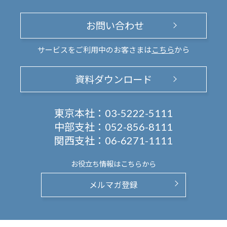
お問い合わせ
サービスをご利用中のお客さまは
こちら
から
資料ダウンロード
東京本社：
03-5222-5111
中部支社：
052-856-8111
関西支社：
06-6271-1111
お役立ち情報は
こちらから
メルマガ登録