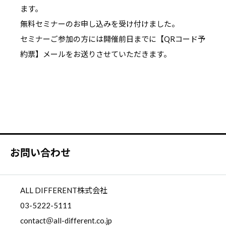
ます。
無料セミナーのお申し込みを受け付けました。
セミナーご参加の方には開催前日までに【QRコード予
約票】メールをお送りさせていただきます。
お問い合わせ
ALL DIFFERENT株式会社
03-5222-5111
contact＠all-different.co.jp