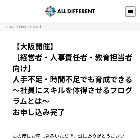
ALL DIFFERENT株式会社
【大阪開催】
［経営者・人事責任者・教育担当者
向け］
人手不足・時間不足でも育成できる
～社員にスキルを体得させるプログ
ラムとは～
お申し込み完了
この度はお申し込みいただき、誠にありがとうござい